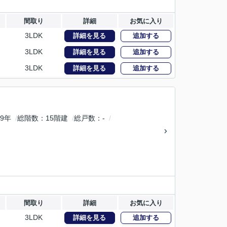
間取り
詳細
お気に入り
3LDK
詳細を見る
追加する
3LDK
詳細を見る
追加する
3LDK
詳細を見る
追加する
9年
総階数
15階建
総戸数
-
間取り
詳細
お気に入り
3LDK
詳細を見る
追加する