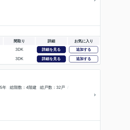
間取り
詳細
お気に入り
3DK
詳細を見る
追加する
3DK
詳細を見る
追加する
5年
総階数
4階建
総戸数
32戸