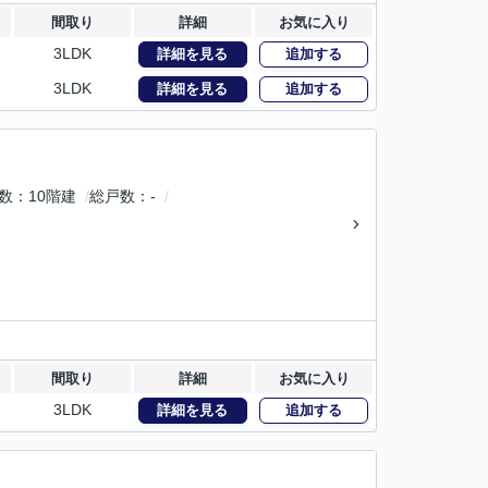
間取り
詳細
お気に入り
3LDK
詳細を見る
追加する
3LDK
詳細を見る
追加する
数
10階建
総戸数
-
間取り
詳細
お気に入り
3LDK
詳細を見る
追加する