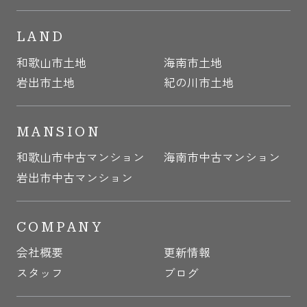
LAND
和歌山市土地
海南市土地
岩出市土地
紀の川市土地
MANSION
和歌山市中古マンション
海南市中古マンション
岩出市中古マンション
COMPANY
会社概要
更新情報
スタッフ
ブログ