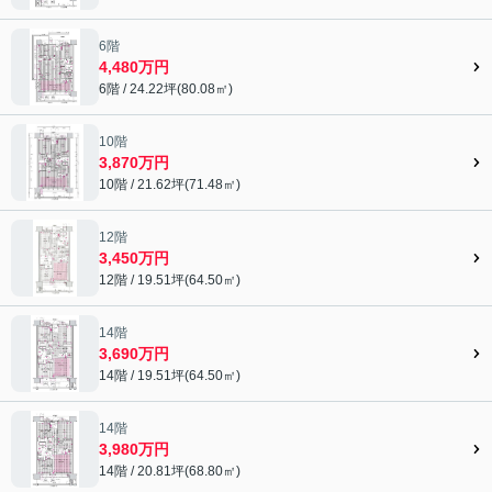
6階
4,480万円
6階 / 24.22坪(80.08㎡)
10階
3,870万円
10階 / 21.62坪(71.48㎡)
12階
3,450万円
12階 / 19.51坪(64.50㎡)
14階
3,690万円
14階 / 19.51坪(64.50㎡)
14階
3,980万円
14階 / 20.81坪(68.80㎡)