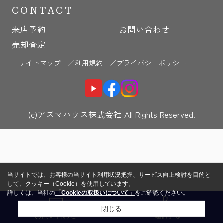
CONTACT
来店予約
お問い合わせ
売却査定
サイトマップ ／
利用規約 ／
プライバシーポリシー
(c)アズマハウス株式会社 All Rights Reserved.
当サイトでは、お客様の当サイト利用状況把握、サービス向上検討を目的と
して、クッキー（Cookie）を使用しています。
詳しくは、当社の
「Cookieの取扱いについて」
をご確認ください。
閉じる
お問い合わせ
電話する