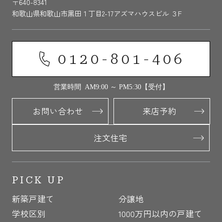
〒640-8341
和歌山県和歌山市黒田１丁目2-17アズマハウスビル ３F
0120-801-406
営業時間 AM9:00 ～ PM5:30【受付】
お問い合わせ
来店予約
注文住宅
PICK UP
新築戸建て
分譲地
学校区別
1000万円以内の戸建て