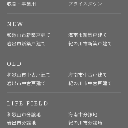
収益・事業用
プライスダウン
NEW
和歌山市新築戸建て
海南市新築戸建て
岩出市新築戸建て
紀の川市新築戸建て
OLD
和歌山市中古戸建て
海南市中古戸建て
岩出市中古戸建て
紀の川市中古戸建て
LIFE FIELD
和歌山市分譲地
海南市分譲地
岩出市分譲地
紀の川市分譲地