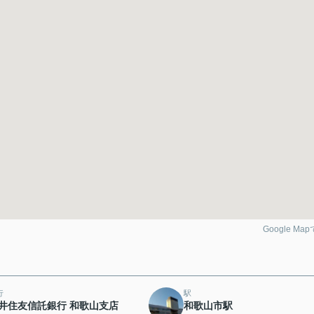
Google Ma
行
駅
井住友信託銀行 和歌山支店
和歌山市駅