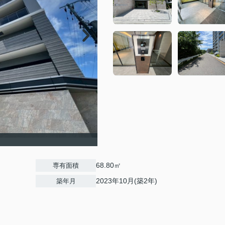
68.80㎡
専有面積
2023年10月(築2年)
築年月