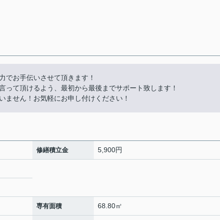
力でお手伝いさせて頂きます！
言って頂けるよう、最初から最後までサポート致します！
いません！お気軽にお申し付けください！
5,900円
修繕積立金
68.80㎡
専有面積