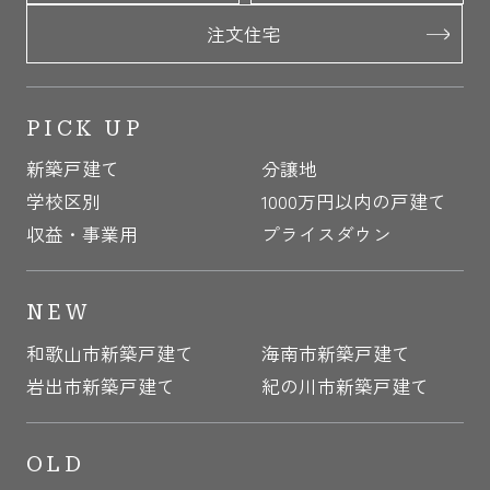
注文住宅
PICK UP
新築戸建て
分譲地
学校区別
1000万円以内の戸建て
収益・事業用
プライスダウン
NEW
和歌山市新築戸建て
海南市新築戸建て
岩出市新築戸建て
紀の川市新築戸建て
OLD