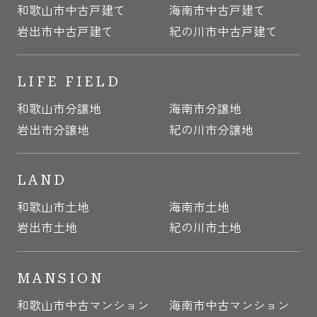
和歌山市中古戸建て
海南市中古戸建て
岩出市中古戸建て
紀の川市中古戸建て
LIFE FIELD
和歌山市分譲地
海南市分譲地
岩出市分譲地
紀の川市分譲地
LAND
和歌山市土地
海南市土地
岩出市土地
紀の川市土地
MANSION
和歌山市中古マンション
海南市中古マンション