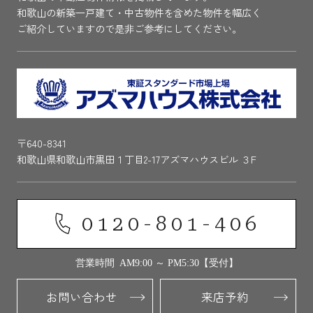
和歌山の新築一戸建て・中古物件を含めた物件を幅広く
ご紹介していますので是非ご参考にしてください。
〒640-8341
和歌山県和歌山市黒田１丁目2-17アズマハウスビル ３F
0120-801-406
営業時間 AM9:00 ～ PM5:30【受付】
お問い合わせ
来店予約