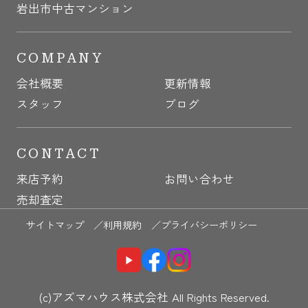
岩出市中古マンション
COMPANY
会社概要
更新情報
スタッフ
ブログ
CONTACT
来店予約
お問い合わせ
売却査定
サイトマップ ／
利用規約 ／
プライバシーポリシー
(c)アズマハウス株式会社 All Rights Reserved.