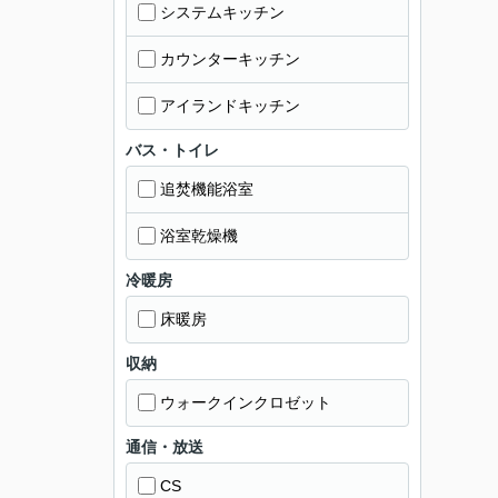
システムキッチン
カウンターキッチン
アイランドキッチン
バス・トイレ
追焚機能浴室
浴室乾燥機
冷暖房
床暖房
収納
ウォークインクロゼット
通信・放送
CS