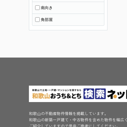
南向き
角部屋
和歌山の不動産物件情報を掲載しています。
和歌山の新築一戸建て・中古物件を含めた物件を幅広
ご紹介していますので是非ご参考にしてください。