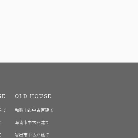
SE
OLD HOUSE
建て
和歌山市中古戸建て
て
海南市中古戸建て
て
岩出市中古戸建て