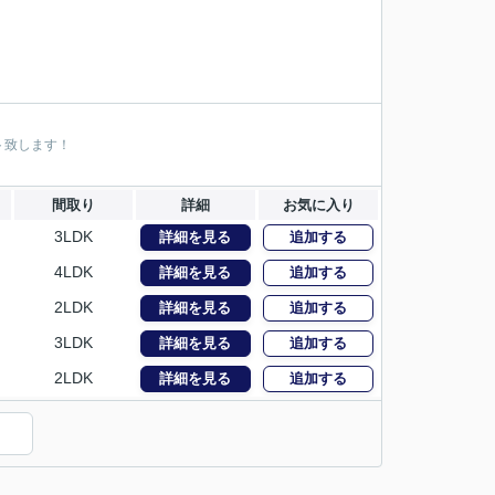
ト致します！
間取り
詳細
お気に入り
3LDK
詳細を見る
追加する
4LDK
詳細を見る
追加する
2LDK
詳細を見る
追加する
3LDK
詳細を見る
追加する
2LDK
詳細を見る
追加する