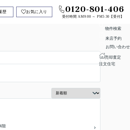
0120-801-406
履歴
お気に入り
受付時間 AM9:00 ～ PM5:30【受付】
物件検索
来店予約
お問い合わせ
売却査定
注文住宅
14階