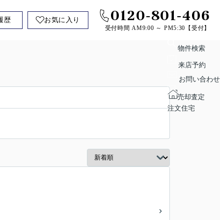
0120-801-406
履歴
お気に入り
受付時間 AM9:00 ～ PM5:30【受付】
物件検索
来店予約
お問い合わせ
売却査定
注文住宅