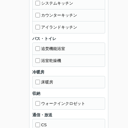
システムキッチン
カウンターキッチン
アイランドキッチン
バス・トイレ
追焚機能浴室
浴室乾燥機
冷暖房
床暖房
収納
ウォークインクロゼット
通信・放送
CS