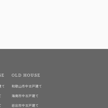
SE
OLD HOUSE
建て
和歌山市中古戸建て
て
海南市中古戸建て
て
岩出市中古戸建て