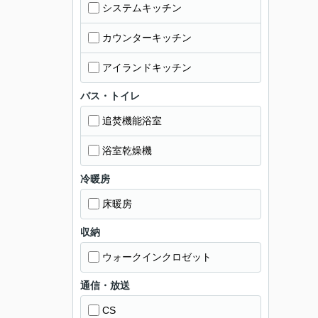
システムキッチン
カウンターキッチン
アイランドキッチン
バス・トイレ
追焚機能浴室
浴室乾燥機
冷暖房
床暖房
収納
ウォークインクロゼット
通信・放送
CS