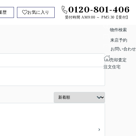
0120-801-406
履歴
お気に入り
受付時間 AM9:00 ～ PM5:30【受付】
物件検索
来店予約
お問い合わせ
売却査定
注文住宅