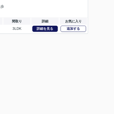
徒歩
間取り
詳細
お気に入り
3LDK
詳細を見る
追加する