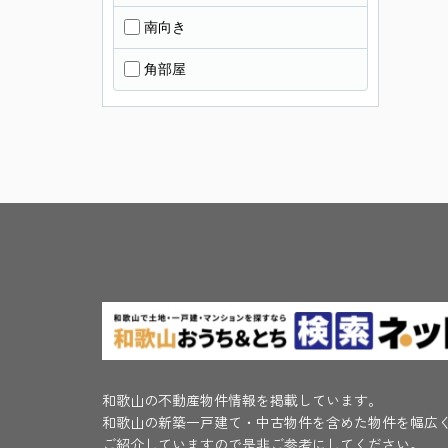
南向き
角部屋
和歌山の不動産物件情報を掲載しています。
和歌山の新築一戸建て・中古物件を含めた物件を幅広
ご紹介していますので是非ご参考にしてください。