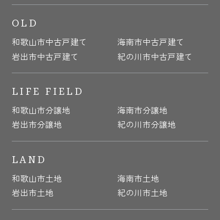
OLD
和歌山市中古戸建て
海南市中古戸建て
岩出市中古戸建て
紀の川市中古戸建て
LIFE FIELD
和歌山市分譲地
海南市分譲地
岩出市分譲地
紀の川市分譲地
LAND
和歌山市土地
海南市土地
岩出市土地
紀の川市土地