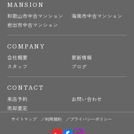
MANSION
和歌山市中古マンション
海南市中古マンション
岩出市中古マンション
COMPANY
会社概要
更新情報
スタッフ
ブログ
CONTACT
来店予約
お問い合わせ
売却査定
サイトマップ ／
利用規約 ／
プライバシーポリシー