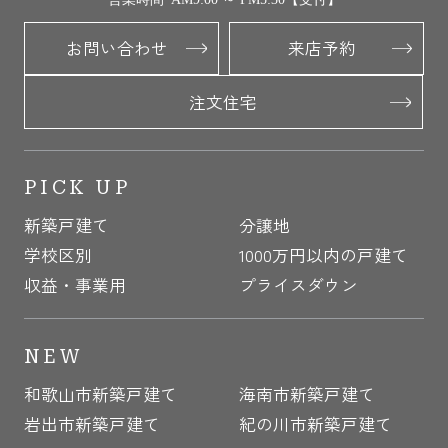
お問い合わせ
来店予約
注文住宅
PICK UP
新築戸建て
分譲地
学校区別
1000万円以内の戸建て
収益・事業用
プライスダウン
NEW
和歌山市新築戸建て
海南市新築戸建て
岩出市新築戸建て
紀の川市新築戸建て