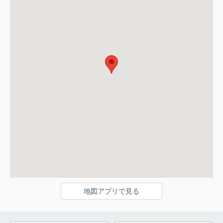
地図アプリで見る