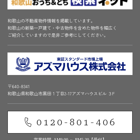
和歌山の不動産物件情報を掲載しています。
和歌山の新築一戸建て・中古物件を含めた物件を幅広く
ご紹介していますので是非ご参考にしてください。
〒640-8341
和歌山県和歌山市黒田１丁目2-17アズマハウスビル ３F
0120-801-406
営業時間 AM9:00 ～ PM5:30【受付】