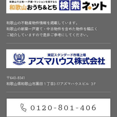
和歌山の不動産物件情報を掲載しています。
和歌山の新築一戸建て・中古物件を含めた物件を幅広く
ご紹介していますので是非ご参考にしてください。
〒640-8341
和歌山県和歌山市黒田１丁目2-17アズマハウスビル ３F
0120-801-406