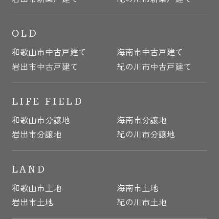
OLD
和歌山市中古戸建て
海南市中古戸建て
岩出市中古戸建て
紀の川市中古戸建て
LIFE FIELD
和歌山市分譲地
海南市分譲地
岩出市分譲地
紀の川市分譲地
LAND
和歌山市土地
海南市土地
岩出市土地
紀の川市土地