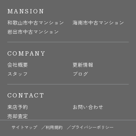
MANSION
和歌山市中古マンション
海南市中古マンション
岩出市中古マンション
COMPANY
会社概要
更新情報
スタッフ
ブログ
CONTACT
来店予約
お問い合わせ
売却査定
サイトマップ ／
利用規約 ／
プライバシーポリシー