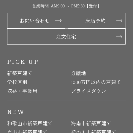
営業時間 AM9:00 ～ PM5:30【受付】
お問い合わせ
来店予約
注文住宅
PICK UP
新築戸建て
分譲地
学校区別
1000万円以内の戸建て
収益・事業用
プライスダウン
NEW
和歌山市新築戸建て
海南市新築戸建て
岩出市新築戸建て
紀の川市新築戸建て