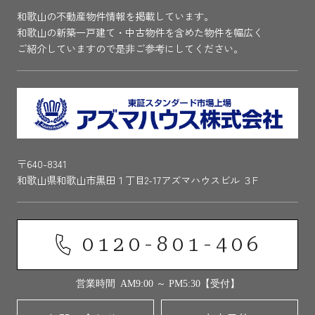
和歌山の不動産物件情報を掲載しています。
和歌山の新築一戸建て・中古物件を含めた物件を幅広く
ご紹介していますので是非ご参考にしてください。
〒640-8341
和歌山県和歌山市黒田１丁目2-17アズマハウスビル ３F
0120-801-406
営業時間 AM9:00 ～ PM5:30【受付】