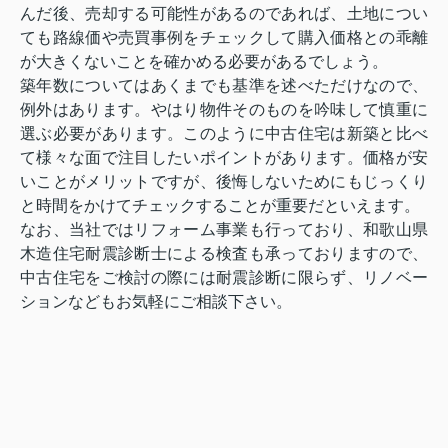
んだ後、売却する可能性があるのであれば、土地につい
ても路線価や売買事例をチェックして購入価格との乖離
が大きくないことを確かめる必要があるでしょう。
築年数についてはあくまでも基準を述べただけなので、
例外はあります。やはり物件そのものを吟味して慎重に
選ぶ必要があります。このように中古住宅は新築と比べ
て様々な面で注目したいポイントがあります。価格が安
いことがメリットですが、後悔しないためにもじっくり
と時間をかけてチェックすることが重要だといえます。
なお、当社ではリフォーム事業も行っており、和歌山県
木造住宅耐震診断士による検査も承っておりますので、
中古住宅をご検討の際には耐震診断に限らず、リノベー
ションなどもお気軽にご相談下さい。