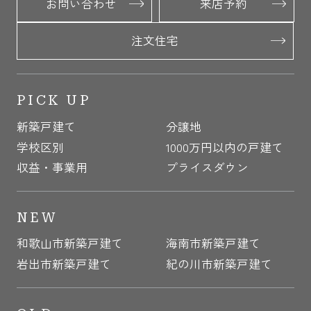
お問い合わせ
来店予約
注文住宅
PICK UP
新築戸建て
分譲地
学校区別
1000万円以内の戸建て
収益・事業用
プライスダウン
NEW
和歌山市新築戸建て
海南市新築戸建て
岩出市新築戸建て
紀の川市新築戸建て