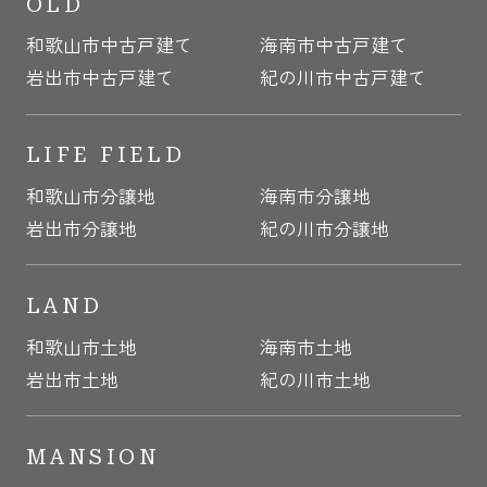
OLD
和歌山市中古戸建て
海南市中古戸建て
岩出市中古戸建て
紀の川市中古戸建て
LIFE FIELD
和歌山市分譲地
海南市分譲地
岩出市分譲地
紀の川市分譲地
LAND
和歌山市土地
海南市土地
岩出市土地
紀の川市土地
MANSION