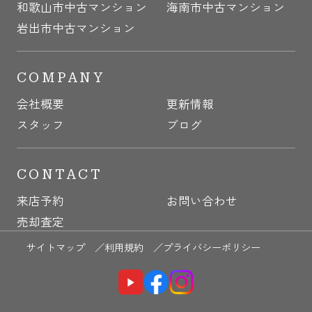
和歌山市中古マンション
海南市中古マンション
岩出市中古マンション
COMPANY
会社概要
更新情報
スタッフ
ブログ
CONTACT
来店予約
お問い合わせ
売却査定
サイトマップ ／
利用規約 ／
プライバシーポリシー