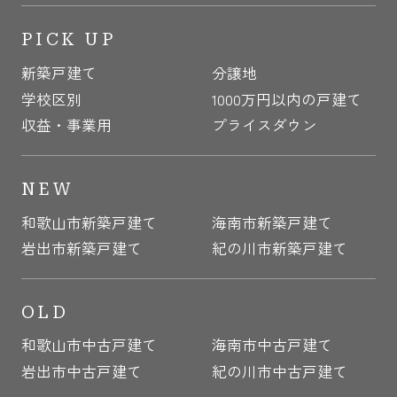
PICK UP
新築戸建て
分譲地
学校区別
1000万円以内の戸建て
収益・事業用
プライスダウン
NEW
和歌山市新築戸建て
海南市新築戸建て
岩出市新築戸建て
紀の川市新築戸建て
OLD
和歌山市中古戸建て
海南市中古戸建て
岩出市中古戸建て
紀の川市中古戸建て