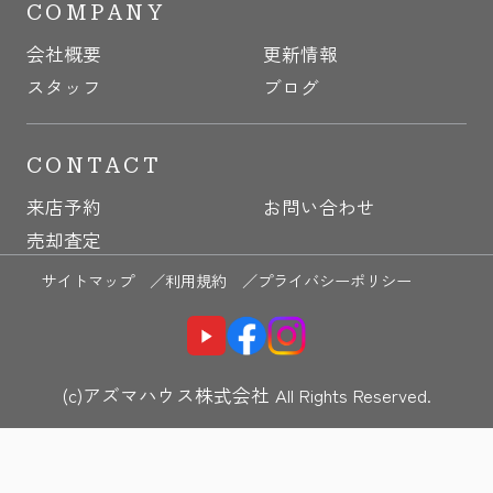
COMPANY
会社概要
更新情報
スタッフ
ブログ
CONTACT
来店予約
お問い合わせ
売却査定
サイトマップ ／
利用規約 ／
プライバシーポリシー
(c)アズマハウス株式会社 All Rights Reserved.