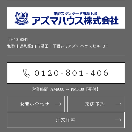
〒640-8341
和歌山県和歌山市黒田１丁目2-17アズマハウスビル ３F
0120-801-406
営業時間 AM9:00 ～ PM5:30【受付】
お問い合わせ
来店予約
注文住宅