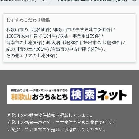
おすすめこだわり特集
和歌山市の土地(458件)
和歌山市の中古戸建て(261件)
1000万以内戸建て(184件)
収益・事業用(159件)
海南市の土地(88件)
即入居可能(80件)
岩出市の土地(66件)
紀の川市の土地(61件)
岩出市の中古戸建て(47件)
その他エリアの土地(46件)
和歌山の不動産物件情報を掲載しています。
和歌山の新築一戸建て・中古物件を含めた物件を幅広く
ご紹介していますので是非ご参考にしてください。