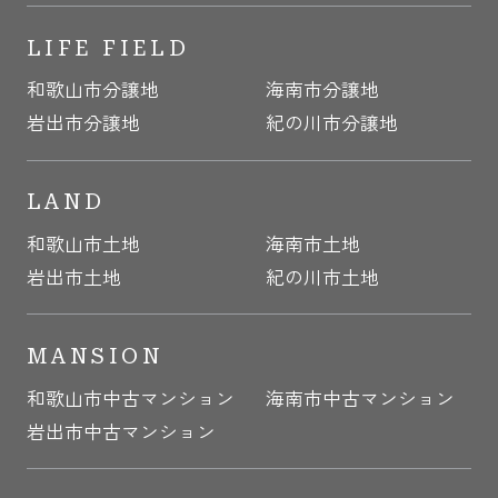
LIFE FIELD
和歌山市分譲地
海南市分譲地
岩出市分譲地
紀の川市分譲地
LAND
和歌山市土地
海南市土地
岩出市土地
紀の川市土地
MANSION
和歌山市中古マンション
海南市中古マンション
岩出市中古マンション