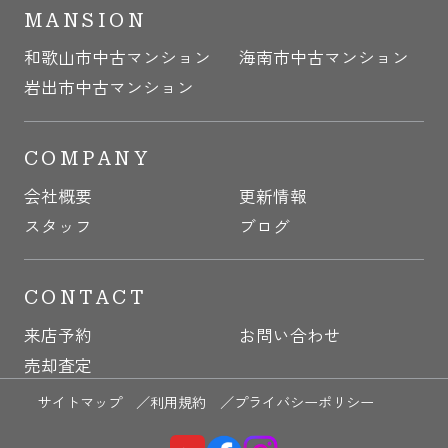
MANSION
和歌山市中古マンション
海南市中古マンション
岩出市中古マンション
COMPANY
会社概要
更新情報
スタッフ
ブログ
CONTACT
来店予約
お問い合わせ
売却査定
サイトマップ ／
利用規約 ／
プライバシーポリシー