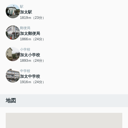
駅
加太駅
1819ｍ（23分）
郵便局
加太郵便局
1866ｍ（24分）
小学校
加太小学校
1893ｍ（24分）
中学校
加太中学校
1916ｍ（24分）
地図