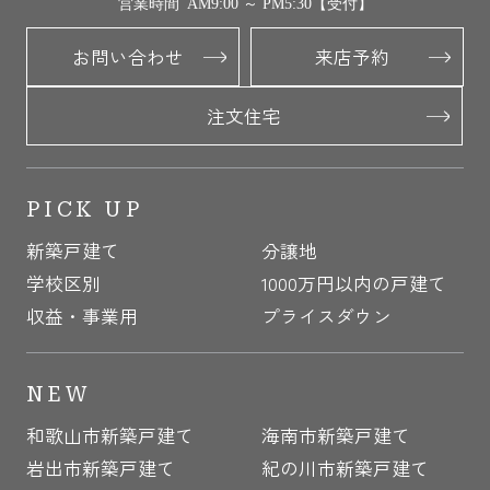
営業時間 AM9:00 ～ PM5:30【受付】
お問い合わせ
来店予約
注文住宅
PICK UP
新築戸建て
分譲地
学校区別
1000万円以内の戸建て
収益・事業用
プライスダウン
NEW
和歌山市新築戸建て
海南市新築戸建て
岩出市新築戸建て
紀の川市新築戸建て