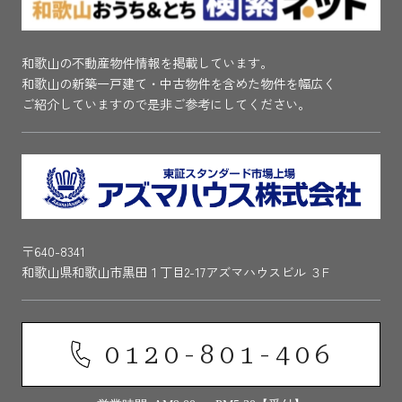
和歌山の不動産物件情報を掲載しています。
和歌山の新築一戸建て・中古物件を含めた物件を幅広く
ご紹介していますので是非ご参考にしてください。
〒640-8341
和歌山県和歌山市黒田１丁目2-17アズマハウスビル ３F
0120-801-406