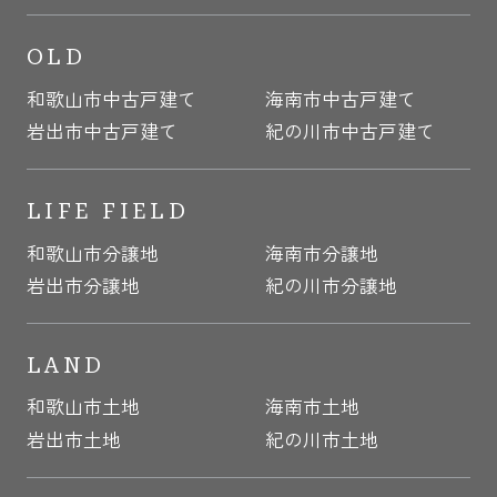
OLD
和歌山市中古戸建て
海南市中古戸建て
岩出市中古戸建て
紀の川市中古戸建て
LIFE FIELD
和歌山市分譲地
海南市分譲地
岩出市分譲地
紀の川市分譲地
LAND
和歌山市土地
海南市土地
岩出市土地
紀の川市土地