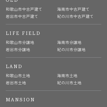
OLD
和歌山市中古戸建て
海南市中古戸建て
岩出市中古戸建て
紀の川市中古戸建て
LIFE FIELD
和歌山市分譲地
海南市分譲地
岩出市分譲地
紀の川市分譲地
LAND
和歌山市土地
海南市土地
岩出市土地
紀の川市土地
MANSION