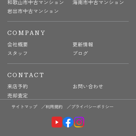
和歌山市中古マンション
海南市中古マンション
岩出市中古マンション
COMPANY
会社概要
更新情報
スタッフ
ブログ
CONTACT
来店予約
お問い合わせ
売却査定
サイトマップ ／
利用規約 ／
プライバシーポリシー