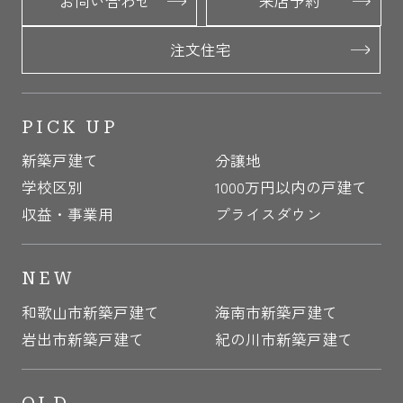
お問い合わせ
来店予約
注文住宅
PICK UP
新築戸建て
分譲地
学校区別
1000万円以内の戸建て
収益・事業用
プライスダウン
NEW
和歌山市新築戸建て
海南市新築戸建て
岩出市新築戸建て
紀の川市新築戸建て