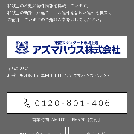
和歌山の不動産物件情報を掲載しています。
和歌山の新築一戸建て・中古物件を含めた物件を幅広く
ご紹介していますので是非ご参考にしてください。
〒640-8341
和歌山県和歌山市黒田１丁目2-17アズマハウスビル ３F
0120-801-406
営業時間 AM9:00 ～ PM5:30【受付】