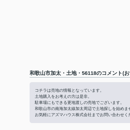
和歌山市加太・土地・56118のコメント(
コチラは売地の情報となっています。
土地購入をお考えの方は是非。
駐車場にもできる更地渡しの売地でございます。
和歌山市の南海加太線加太周辺で土地探しを始めま
お気軽にアズマハウス株式会社までお問い合わせく