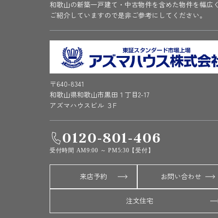
和歌山の新築一戸建て・中古物件を含めた物件を幅広
ご紹介していますので是非ご参考にしてください。
〒640-8341
和歌山県和歌山市黒田１丁目2-17
アズマハウスビル ３F
0120-801-406
受付時間 AM9:00 ～ PM5:30【受付】
来店予約
お問い合わせ
注文住宅