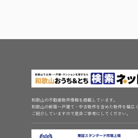
和歌山の不動産物件情報を掲載しています。
和歌山の新築一戸建て・中古物件を含めた物件を幅広
ご紹介していますので是非ご参考にしてください。