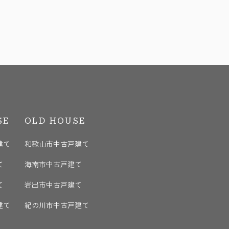
SE
OLD HOUSE
建て
和歌山市中古戸建て
て
海南市中古戸建て
て
岩出市中古戸建て
建て
紀の川市中古戸建て