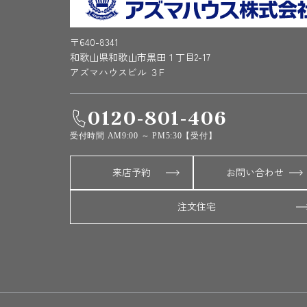
〒640-8341
和歌山県和歌山市黒田１丁目2-17
アズマハウスビル ３F
0120-801-406
受付時間 AM9:00 ～ PM5:30【受付】
来店予約
お問い合わせ
注文住宅