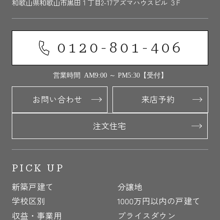
和歌山県和歌山市黒田１丁目2-17アズマハウスビル ３F
0120-801-406
営業時間 AM9:00 ～ PM5:30【受付】
お問い合わせ
来店予約
注文住宅
PICK UP
新築戸建て
分譲地
学校区別
1000万円以内の戸建て
収益・事業用
プライスダウン