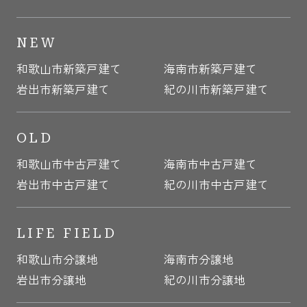
NEW
和歌山市新築戸建て
海南市新築戸建て
岩出市新築戸建て
紀の川市新築戸建て
OLD
和歌山市中古戸建て
海南市中古戸建て
岩出市中古戸建て
紀の川市中古戸建て
LIFE FIELD
和歌山市分譲地
海南市分譲地
岩出市分譲地
紀の川市分譲地