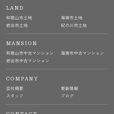
LAND
和歌山市土地
海南市土地
岩出市土地
紀の川市土地
MANSION
和歌山市中古マンション
海南市中古マンション
岩出市中古マンション
COMPANY
会社概要
更新情報
スタッフ
ブログ