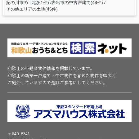
紀の川市の土地(61件)
岩出市の中古戸建て(48件)
その他エリアの土地(46件)
和歌山の不動産物件情報を掲載しています。
和歌山の新築一戸建て・中古物件を含めた物件を幅広く
ご紹介していますので是非ご参考にしてください。
〒640-8341