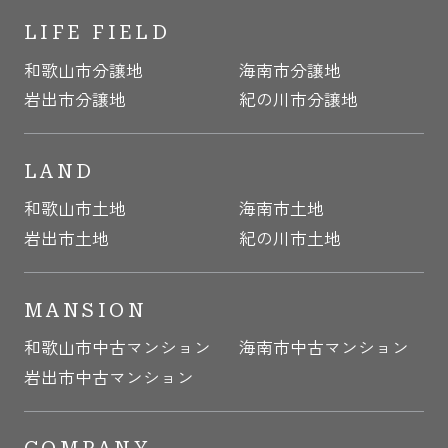
LIFE FIELD
和歌山市分譲地
海南市分譲地
岩出市分譲地
紀の川市分譲地
LAND
和歌山市土地
海南市土地
岩出市土地
紀の川市土地
MANSION
和歌山市中古マンション
海南市中古マンション
岩出市中古マンション