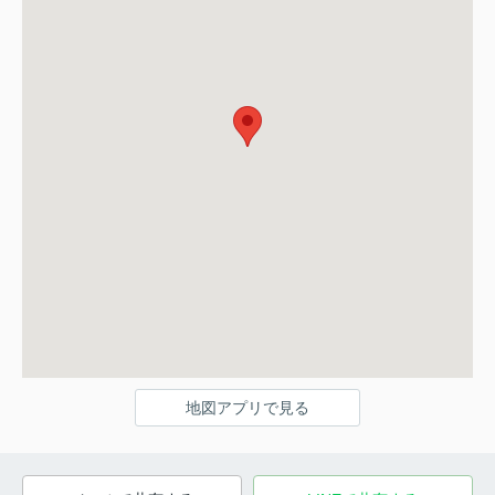
地図アプリで見る