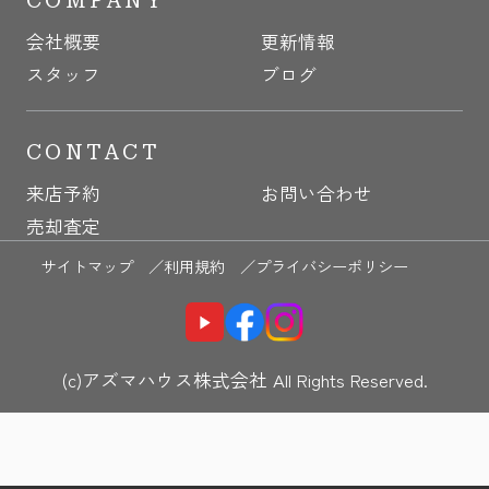
COMPANY
会社概要
更新情報
スタッフ
ブログ
CONTACT
来店予約
お問い合わせ
売却査定
サイトマップ ／
利用規約 ／
プライバシーポリシー
(c)アズマハウス株式会社 All Rights Reserved.