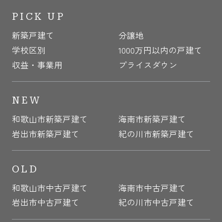
PICK UP
新築戸建て
分譲地
学校区別
1000万円以内の戸建て
収益・事業用
プライスダウン
NEW
和歌山市新築戸建て
海南市新築戸建て
岩出市新築戸建て
紀の川市新築戸建て
OLD
和歌山市中古戸建て
海南市中古戸建て
岩出市中古戸建て
紀の川市中古戸建て