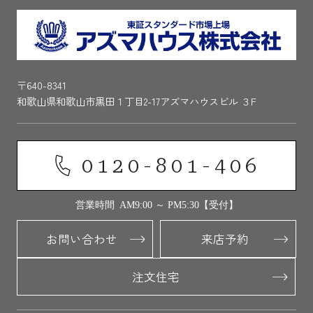
〒640-8341
和歌山県和歌山市黒田１丁目2-17アズマハウスビル ３F
0120-801-406
営業時間 AM9:00 ～ PM5:30【受付】
お問い合わせ
来店予約
注文住宅