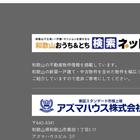
和歌山の不動産物件情報を掲載しています。
和歌山の新築一戸建て・中古物件を含めた物件を幅広
ご紹介していますので是非ご参考にしてください。
〒640-8341
和歌山県和歌山市黒田１丁目2-17
アズマハウスビル ３F