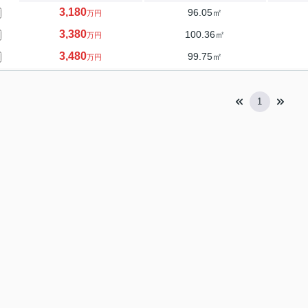
3,180
96.05㎡
万円
3,380
100.36㎡
万円
3,480
99.75㎡
万円
1