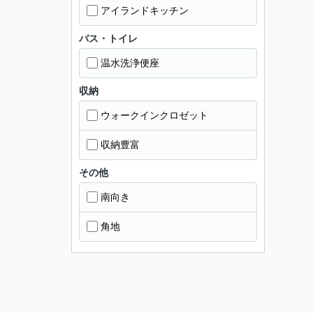
アイランドキッチン
バス・トイレ
温水洗浄便座
収納
ウォークインクロゼット
収納豊富
その他
南向き
角地