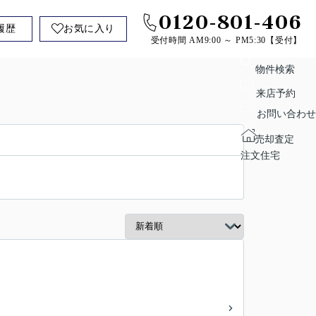
0120-801-406
履歴
お気に入り
受付時間 AM9:00 ～ PM5:30【受付】
物件検索
来店予約
お問い合わせ
売却査定
注文住宅