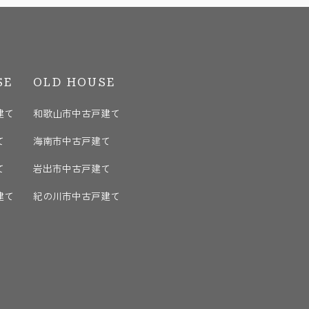
SE
OLD HOUSE
建て
和歌山市中古戸建て
て
海南市中古戸建て
て
岩出市中古戸建て
建て
紀の川市中古戸建て