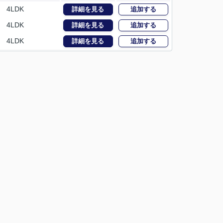
4LDK
詳細を見る
追加する
4LDK
詳細を見る
追加する
4LDK
詳細を見る
追加する