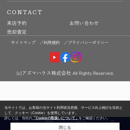
CONTACT
来店予約
お問い合わせ
売却査定
サイトマップ ／
利用規約 ／
プライバシーポリシー
(c)アズマハウス株式会社 All Rights Reserved.
当サイトでは、お客様の当サイト利用状況把握、サービス向上検討を目的と
して、クッキー（Cookie）を使用しています。
詳しくは、当社の
「Cookieの取扱いについて」
をご確認ください。
閉じる