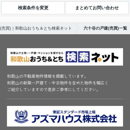
検索条件を変更
まとめてお問い合わせ
(売買)｜和歌山おうち＆とち検索ネット
六十谷の戸建(売買)一覧
和歌山の不動産物件情報を掲載しています。
和歌山の新築一戸建て・中古物件を含めた物件を幅広く
ご紹介していますので是非ご参考にしてください。