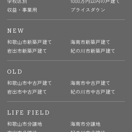
学校区別
1000万円以内の戸建て
収益・事業用
プライスダウン
NEW
和歌山市新築戸建て
海南市新築戸建て
岩出市新築戸建て
紀の川市新築戸建て
OLD
和歌山市中古戸建て
海南市中古戸建て
岩出市中古戸建て
紀の川市中古戸建て
LIFE FIELD
和歌山市分譲地
海南市分譲地