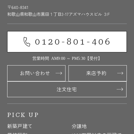
〒640-8341
和歌山県和歌山市黒田１丁目2-17アズマハウスビル ３F
0120-801-406
営業時間 AM9:00 ～ PM5:30【受付】
お問い合わせ
来店予約
注文住宅
PICK UP
新築戸建て
分譲地