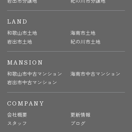
岩出市分譲地
紀の川市分譲地
LAND
和歌山市土地
海南市土地
岩出市土地
紀の川市土地
MANSION
和歌山市中古マンション
海南市中古マンション
岩出市中古マンション
COMPANY
会社概要
更新情報
スタッフ
ブログ