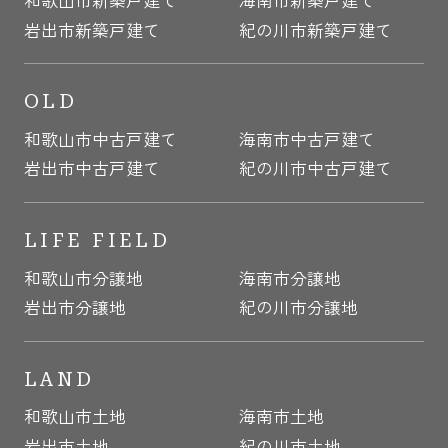
岩出市新築戸建て
紀の川市新築戸建て
OLD
和歌山市中古戸建て
海南市中古戸建て
岩出市中古戸建て
紀の川市中古戸建て
LIFE FIELD
和歌山市分譲地
海南市分譲地
岩出市分譲地
紀の川市分譲地
LAND
和歌山市土地
海南市土地
岩出市土地
紀の川市土地