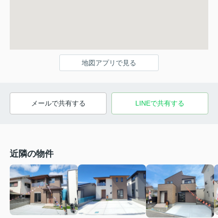
地図アプリで見る
メールで共有する
LINEで共有する
近隣の物件