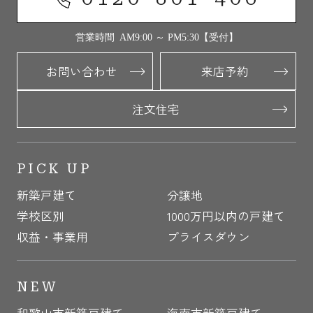
営業時間 AM9:00 ～ PM5:30【受付】
お問い合わせ
来店予約
注文住宅
PICK UP
新築戸建て
分譲地
学校区別
1000万円以内の戸建て
収益・事業用
プライスダウン
NEW
和歌山市新築戸建て
海南市新築戸建て