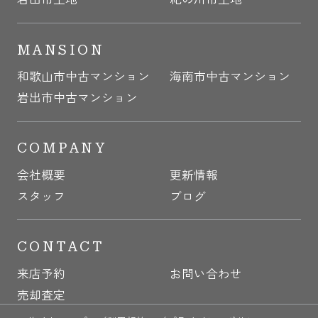
MANSION
和歌山市中古マンション
海南市中古マンション
岩出市中古マンション
COMPANY
会社概要
更新情報
スタッフ
ブログ
CONTACT
来店予約
お問い合わせ
売却査定