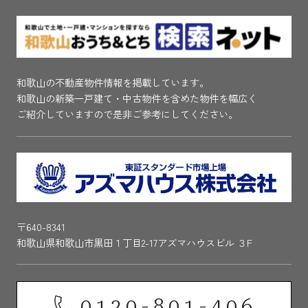
和歌山の不動産物件情報を掲載しています。
和歌山の新築一戸建て・中古物件を含めた物件を幅広く
ご紹介していますので是非ご参考にしてください。
〒640-8341
和歌山県和歌山市黒田１丁目2-17アズマハウスビル ３F
0120-801-406