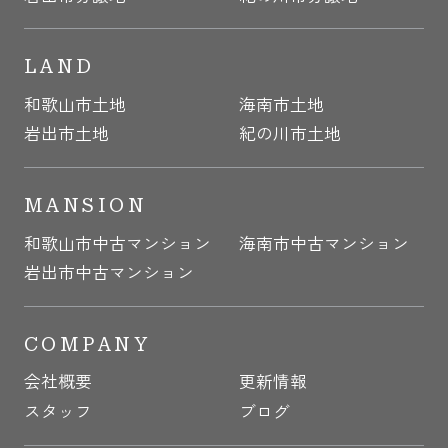
LAND
和歌山市土地
海南市土地
岩出市土地
紀の川市土地
MANSION
和歌山市中古マンション
海南市中古マンション
岩出市中古マンション
COMPANY
会社概要
更新情報
スタッフ
ブログ