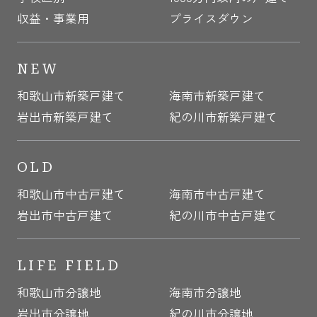
収益・事業用
プライスダウン
NEW
和歌山市新築戸建て
海南市新築戸建て
岩出市新築戸建て
紀の川市新築戸建て
OLD
和歌山市中古戸建て
海南市中古戸建て
岩出市中古戸建て
紀の川市中古戸建て
LIFE FIELD
和歌山市分譲地
海南市分譲地
岩出市分譲地
紀の川市分譲地