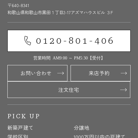
〒640-8341
和歌山県和歌山市黒田１丁目2-17アズマハウスビル ３F
0120-801-406
営業時間 AM9:00 ～ PM5:30【受付】
お問い合わせ
来店予約
注文住宅
PICK UP
新築戸建て
分譲地
学校区別
1000万円以内の戸建て