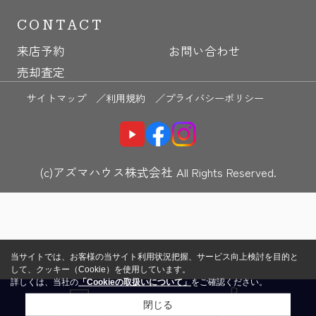
CONTACT
来店予約
お問い合わせ
売却査定
サイトマップ ／
利用規約 ／
プライバシーポリシー
(c)アズマハウス株式会社 All Rights Reserved.
当サイトでは、お客様の当サイト利用状況把握、サービス向上検討を目的と
して、クッキー（Cookie）を使用しています。
詳しくは、当社の
「Cookieの取扱いについて」
をご確認ください。
閉じる
お問い合わせ
電話する