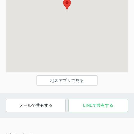
地図アプリで見る
メールで共有する
LINEで共有する