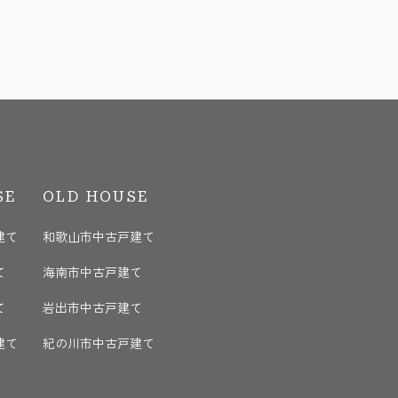
SE
OLD HOUSE
建て
和歌山市中古戸建て
て
海南市中古戸建て
て
岩出市中古戸建て
建て
紀の川市中古戸建て