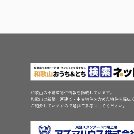
和歌山の不動産物件情報を掲載しています。
和歌山の新築一戸建て・中古物件を含めた物件を幅広
ご紹介していますので是非ご参考にしてください。