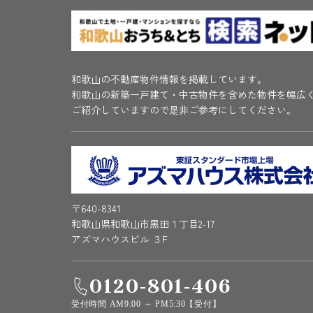
和歌山の不動産物件情報を掲載しています。
和歌山の新築一戸建て・中古物件を含めた物件を幅広
ご紹介していますので是非ご参考にしてください。
〒640-8341
和歌山県和歌山市黒田１丁目2-17
アズマハウスビル ３F
0120-801-406
受付時間 AM9:00 ～ PM5:30【受付】