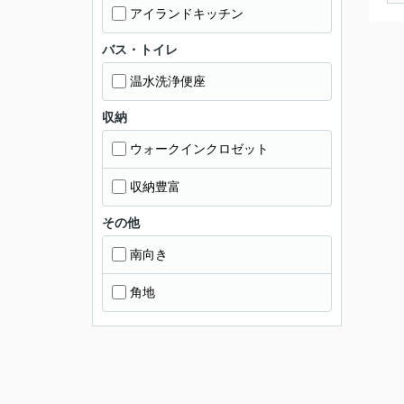
アイランドキッチン
バス・トイレ
温水洗浄便座
収納
ウォークインクロゼット
収納豊富
その他
南向き
角地