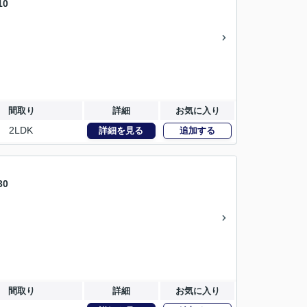
0
間取り
詳細
お気に入り
2LDK
詳細を見る
追加する
0
間取り
詳細
お気に入り