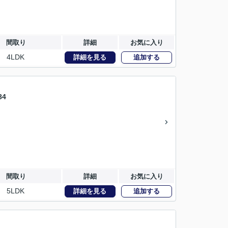
間取り
詳細
お気に入り
4LDK
詳細を見る
追加する
4
間取り
詳細
お気に入り
5LDK
詳細を見る
追加する