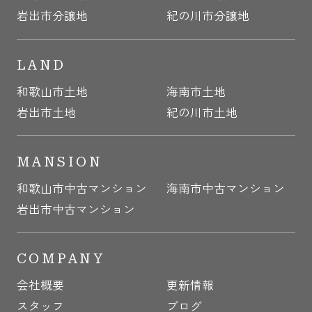
岩出市分譲地
紀の川市分譲地
LAND
和歌山市土地
海南市土地
岩出市土地
紀の川市土地
MANSION
和歌山市中古マンション
海南市中古マンション
岩出市中古マンション
COMPANY
会社概要
更新情報
スタッフ
ブログ