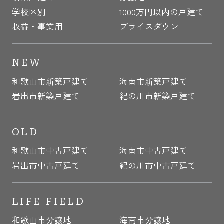
学校区別
1000万円以内の戸建て
収益・事業用
プライスダウン
NEW
和歌山市新築戸建て
海南市新築戸建て
岩出市新築戸建て
紀の川市新築戸建て
OLD
和歌山市中古戸建て
海南市中古戸建て
岩出市中古戸建て
紀の川市中古戸建て
LIFE FIELD
和歌山市分譲地
海南市分譲地