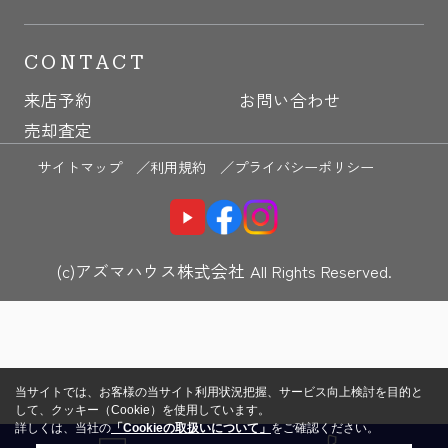
CONTACT
来店予約
お問い合わせ
売却査定
サイトマップ ／
利用規約 ／
プライバシーポリシー
(c)アズマハウス株式会社 All Rights Reserved.
当サイトでは、お客様の当サイト利用状況把握、サービス向上検討を目的と
して、クッキー（Cookie）を使用しています。
詳しくは、当社の
「Cookieの取扱いについて」
をご確認ください。