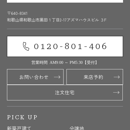
〒640-8341
和歌山県和歌山市黒田１丁目2-17アズマハウスビル ３F
0120-801-406
営業時間 AM9:00 ～ PM5:30【受付】
お問い合わせ
来店予約
注文住宅
PICK UP
新築戸建て
分譲地