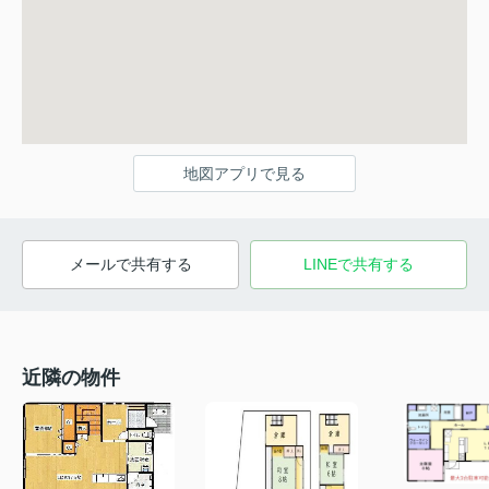
地図アプリで見る
メールで共有する
LINEで共有する
近隣の物件