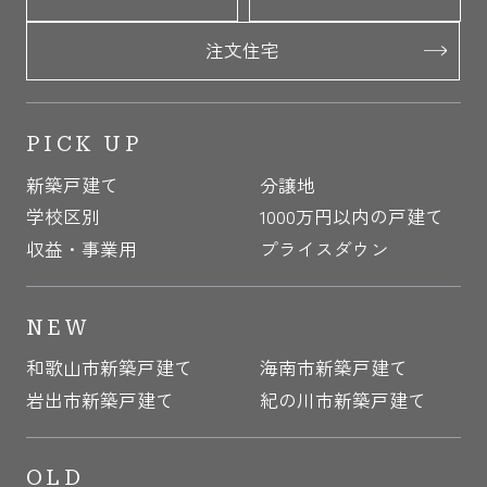
注文住宅
PICK UP
新築戸建て
分譲地
学校区別
1000万円以内の戸建て
収益・事業用
プライスダウン
NEW
和歌山市新築戸建て
海南市新築戸建て
岩出市新築戸建て
紀の川市新築戸建て
OLD