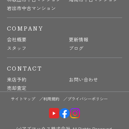
岩出市中古マンション
COMPANY
会社概要
更新情報
スタッフ
ブログ
CONTACT
来店予約
お問い合わせ
売却査定
サイトマップ ／
利用規約 ／
プライバシーポリシー
(c)アズマハウス株式会社 All Rights Reserved.