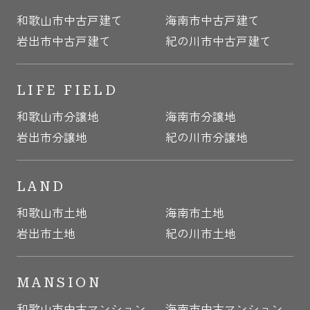
和歌山市中古戸建て
海南市中古戸建て
岩出市中古戸建て
紀の川市中古戸建て
LIFE FIELD
和歌山市分譲地
海南市分譲地
岩出市分譲地
紀の川市分譲地
LAND
和歌山市土地
海南市土地
岩出市土地
紀の川市土地
MANSION
和歌山市中古マンション
海南市中古マンション