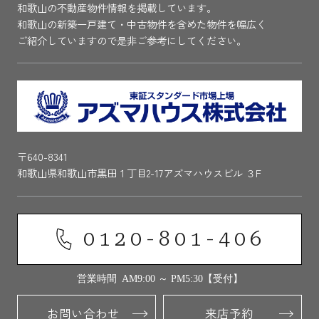
和歌山の不動産物件情報を掲載しています。
和歌山の新築一戸建て・中古物件を含めた物件を幅広く
ご紹介していますので是非ご参考にしてください。
〒640-8341
和歌山県和歌山市黒田１丁目2-17アズマハウスビル ３F
0120-801-406
営業時間 AM9:00 ～ PM5:30【受付】
お問い合わせ
来店予約