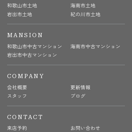
和歌山市土地
海南市土地
岩出市土地
紀の川市土地
MANSION
和歌山市中古マンション
海南市中古マンション
岩出市中古マンション
COMPANY
会社概要
更新情報
スタッフ
ブログ
CONTACT
来店予約
お問い合わせ