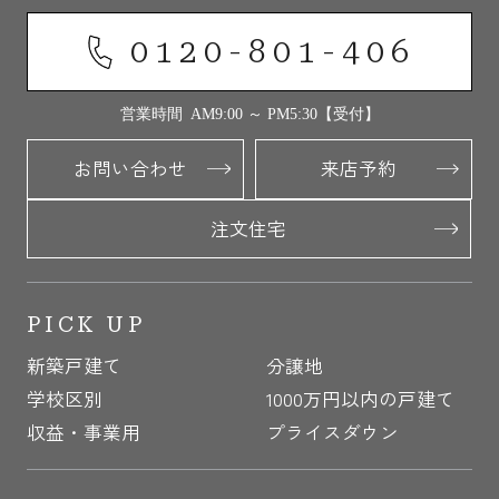
0120-801-406
営業時間 AM9:00 ～ PM5:30【受付】
お問い合わせ
来店予約
注文住宅
PICK UP
新築戸建て
分譲地
学校区別
1000万円以内の戸建て
収益・事業用
プライスダウン