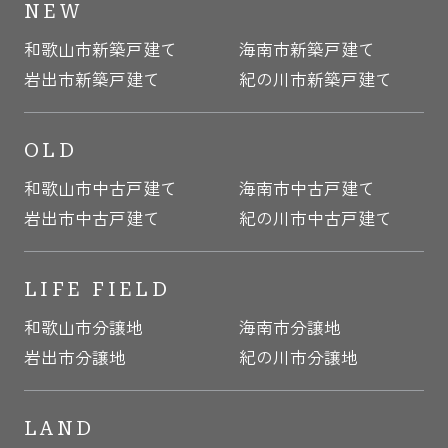
NEW
和歌山市新築戸建て
海南市新築戸建て
岩出市新築戸建て
紀の川市新築戸建て
OLD
和歌山市中古戸建て
海南市中古戸建て
岩出市中古戸建て
紀の川市中古戸建て
LIFE FIELD
和歌山市分譲地
海南市分譲地
岩出市分譲地
紀の川市分譲地
LAND