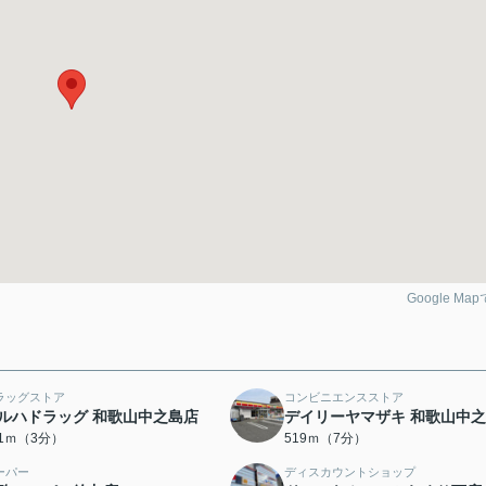
Google Ma
ラッグストア
コンビニエンスストア
ルハドラッグ 和歌山中之島店
デイリーヤマザキ 和歌山中
21ｍ（3分）
519ｍ（7分）
ーパー
ディスカウントショップ