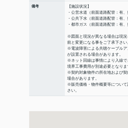
備考
【施設状況】
・公営水道（前面道路配管：有、
・公共下水（前面道路配管：有、
・都市ガス（前面道路配管：有、
※図面と現況が異なる場合は現況
前と変更になる事をご了承下さい
※電波障害による共聴ケーブルア
が設置される場合があります。
※ネット回線は事情により入線で
境界工事費用が別途必要となりま
※契約対象物件の所在地および契
場合があります。
※販売価格・物件概要等について
さい。