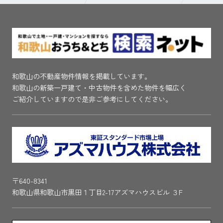
和歌山の不動産物件情報を掲載しています。
和歌山の新築一戸建て・中古物件を含めた物件を幅広く
ご紹介していますので是非ご参考にしてください。
〒640-8341
和歌山県和歌山市黒田１丁目2-17アズマハウスビル ３F