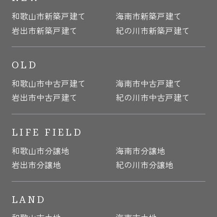
和歌山市新築戸建て
海南市新築戸建て
岩出市新築戸建て
紀の川市新築戸建て
OLD
和歌山市中古戸建て
海南市中古戸建て
岩出市中古戸建て
紀の川市中古戸建て
LIFE FIELD
和歌山市分譲地
海南市分譲地
岩出市分譲地
紀の川市分譲地
LAND