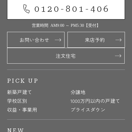
0120-801-406
営業時間 AM9:00 ～ PM5:30【受付】
お問い合わせ
来店予約
注文住宅
PICK UP
新築戸建て
分譲地
学校区別
1000万円以内の戸建て
収益・事業用
プライスダウン
NEW