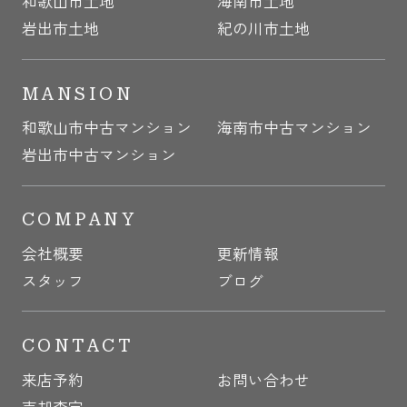
和歌山市土地
海南市土地
岩出市土地
紀の川市土地
MANSION
和歌山市中古マンション
海南市中古マンション
岩出市中古マンション
COMPANY
会社概要
更新情報
スタッフ
ブログ
CONTACT
来店予約
お問い合わせ
売却査定