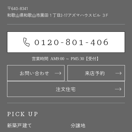
〒640-8341
和歌山県和歌山市黒田１丁目2-17アズマハウスビル ３F
0120-801-406
営業時間 AM9:00 ～ PM5:30【受付】
お問い合わせ
来店予約
注文住宅
PICK UP
新築戸建て
分譲地