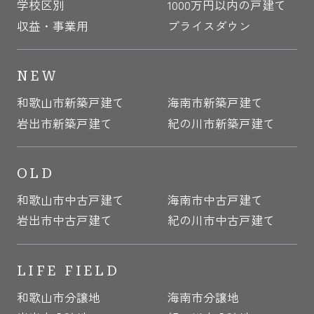
学校区別
1000万円以内の戸建て
収益・事業用
プライスダウン
NEW
和歌山市新築戸建て
海南市新築戸建て
岩出市新築戸建て
紀の川市新築戸建て
OLD
和歌山市中古戸建て
海南市中古戸建て
岩出市中古戸建て
紀の川市中古戸建て
LIFE FIELD
和歌山市分譲地
海南市分譲地