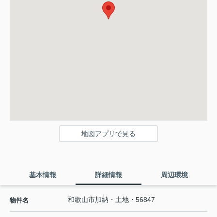
地図アプリで見る
基本情報
詳細情報
周辺環境
和歌山市加納・土地・56847
物件名