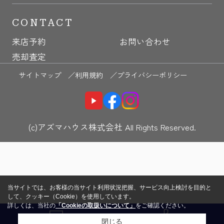
CONTACT
来店予約
お問い合わせ
売却査定
サイトマップ ／
利用規約 ／
プライバシーポリシー
(c)アズマハウス株式会社 All Rights Reserved.
当サイトでは、お客様の当サイト利用状況把握、サービス向上検討を目的と
して、クッキー（Cookie）を使用しています。
詳しくは、当社の
「Cookieの取扱いについて」
をご確認ください。
閉じる