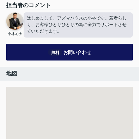
担当者のコメント
はじめまして。アズマハウスの小林です。若者らし
く、お客様ひとりひとりの為に全力でサポートさせ
ていただきます。
小林 心太
お問い合わせ
無料
地図