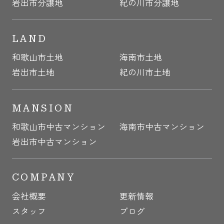
岩出市分譲地
紀の川市分譲地
LAND
和歌山市土地
海南市土地
岩出市土地
紀の川市土地
MANSION
和歌山市中古マンション
海南市中古マンション
岩出市中古マンション
COMPANY
会社概要
更新情報
スタッフ
ブログ