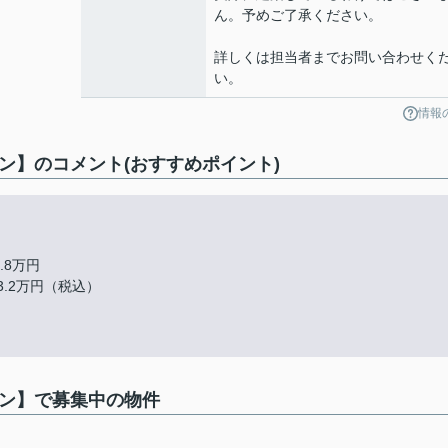
ん。予めご了承ください。
詳しくは担当者までお問い合わせく
い。
情報
ン】のコメント(おすすめポイント)
.8万円
83.2万円（税込）
ラン】で募集中の物件