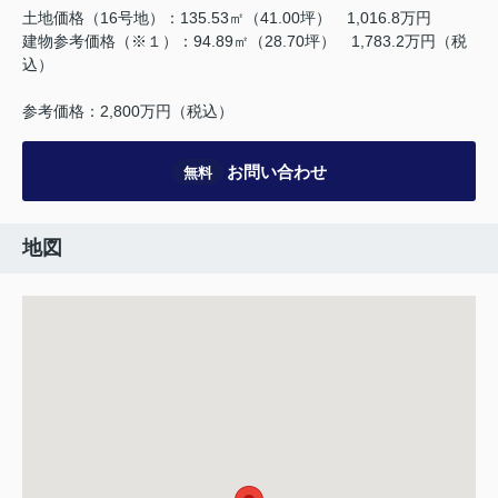
土地価格（16号地）：135.53㎡（41.00坪） 1,016.8万円
建物参考価格（※１）：94.89㎡（28.70坪） 1,783.2万円（税
込）
参考価格：2,800万円（税込）
お問い合わせ
無料
地図