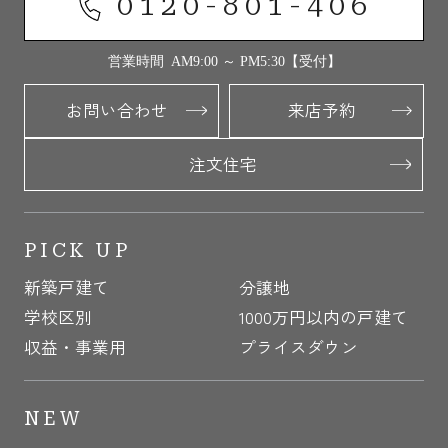
0120-801-406
営業時間 AM9:00 ～ PM5:30【受付】
お問い合わせ
来店予約
注文住宅
PICK UP
新築戸建て
分譲地
学校区別
1000万円以内の戸建て
収益・事業用
プライスダウン
NEW