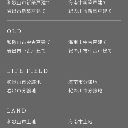
和歌山市新築戸建て
海南市新築戸建て
岩出市新築戸建て
紀の川市新築戸建て
OLD
和歌山市中古戸建て
海南市中古戸建て
岩出市中古戸建て
紀の川市中古戸建て
LIFE FIELD
和歌山市分譲地
海南市分譲地
岩出市分譲地
紀の川市分譲地
LAND
和歌山市土地
海南市土地