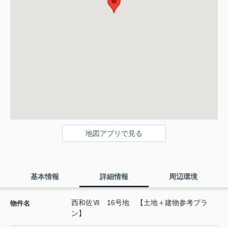
地図アプリで見る
基本情報
詳細情報
周辺環境
西和佐Ⅶ 16号地 【土地＋建物参考プラ
物件名
ン】