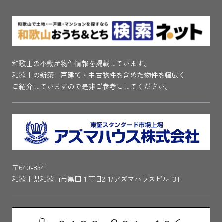
和歌山の不動産物件情報を掲載しています。
和歌山の新築一戸建て・中古物件を含めた物件を幅広く
ご紹介していますので是非ご参考にしてください。
〒640-8341
和歌山県和歌山市黒田１丁目2-17アズマハウスビル ３F