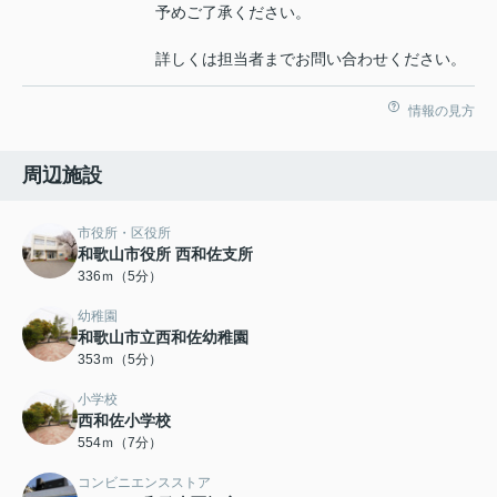
予めご了承ください。
詳しくは担当者までお問い合わせください。
情報の見方
周辺施設
市役所・区役所
和歌山市役所 西和佐支所
336ｍ（5分）
幼稚園
和歌山市立西和佐幼稚園
353ｍ（5分）
小学校
西和佐小学校
554ｍ（7分）
コンビニエンスストア