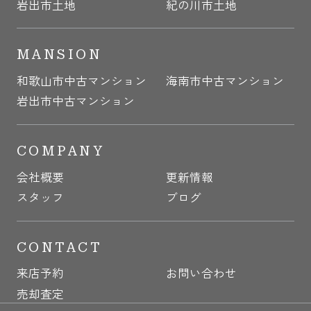
岩出市土地
紀の川市土地
MANSION
和歌山市中古マンション
海南市中古マンション
岩出市中古マンション
COMPANY
会社概要
更新情報
スタッフ
ブログ
CONTACT
来店予約
お問い合わせ
売却査定