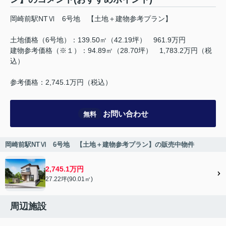
岡崎前駅NTⅥ 6号地 【土地＋建物参考プラン】
土地価格（6号地）：139.50㎡（42.19坪） 961.9万円
建物参考価格（※１）：94.89㎡（28.70坪） 1,783.2万円（税
込）
参考価格：2,745.1万円（税込）
お問い合わせ
無料
岡崎前駅NTⅥ 6号地 【土地＋建物参考プラン】の販売中物件
2,745.1万円
27.22坪(90.01㎡)
周辺施設