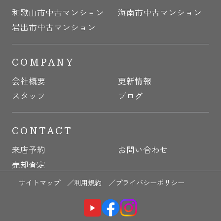
和歌山市中古マンション
海南市中古マンション
岩出市中古マンション
COMPANY
会社概要
更新情報
スタッフ
ブログ
CONTACT
来店予約
お問い合わせ
売却査定
サイトマップ ／
利用規約 ／
プライバシーポリシー