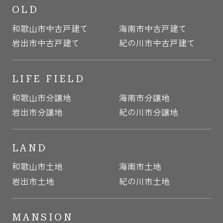
OLD
和歌山市中古戸建て
海南市中古戸建て
岩出市中古戸建て
紀の川市中古戸建て
LIFE FIELD
和歌山市分譲地
海南市分譲地
岩出市分譲地
紀の川市分譲地
LAND
和歌山市土地
海南市土地
岩出市土地
紀の川市土地
MANSION