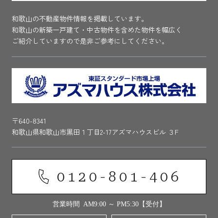
和歌山の不動産物件情報を掲載しています。
和歌山の新築一戸建て・中古物件を含めた物件を幅広く
ご紹介していますので是非ご参考にしてください。
〒640-8341
和歌山県和歌山市黒田１丁目2-17アズマハウスビル ３F
0120-801-406
営業時間 AM9:00 ～ PM5:30【受付】