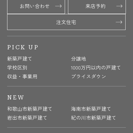
お問い合わせ
来店予約
注文住宅
PICK UP
新築戸建て
分譲地
学校区別
1000万円以内の戸建て
収益・事業用
プライスダウン
NEW
和歌山市新築戸建て
海南市新築戸建て
岩出市新築戸建て
紀の川市新築戸建て