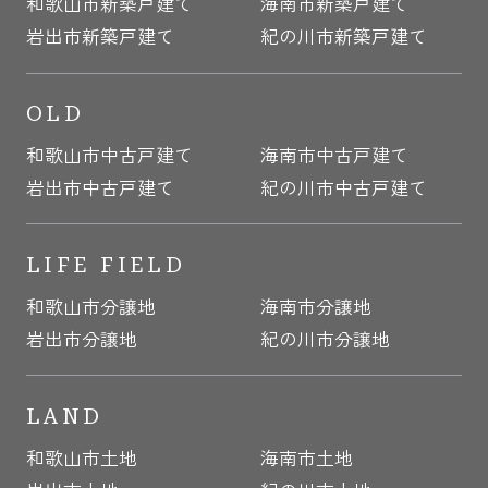
和歌山市新築戸建て
海南市新築戸建て
岩出市新築戸建て
紀の川市新築戸建て
OLD
和歌山市中古戸建て
海南市中古戸建て
岩出市中古戸建て
紀の川市中古戸建て
LIFE FIELD
和歌山市分譲地
海南市分譲地
岩出市分譲地
紀の川市分譲地
LAND
和歌山市土地
海南市土地