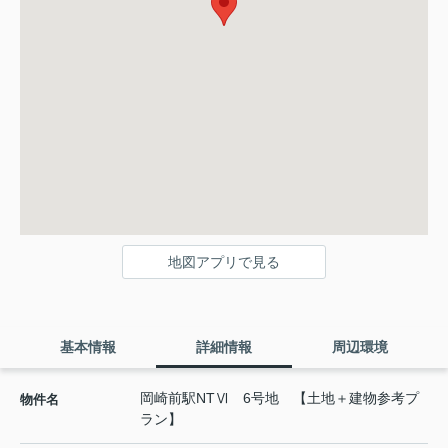
地図アプリで見る
基本情報
詳細情報
周辺環境
岡崎前駅NTⅥ 6号地 【土地＋建物参考プ
物件名
ラン】