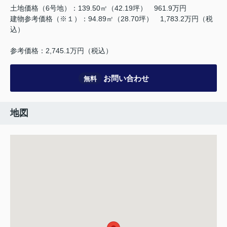
土地価格（6号地）：139.50㎡（42.19坪） 961.9万円
建物参考価格（※１）：94.89㎡（28.70坪） 1,783.2万円（税
込）
参考価格：2,745.1万円（税込）
お問い合わせ
無料
地図