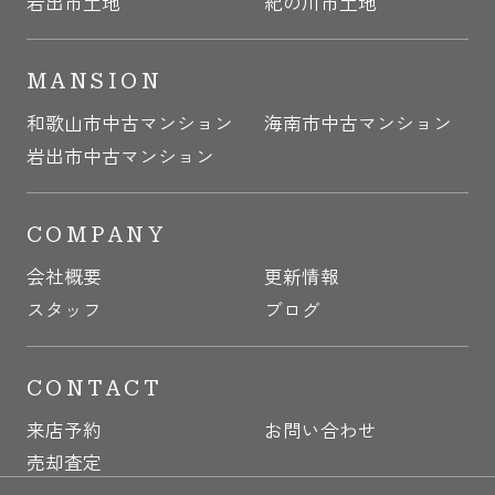
岩出市土地
紀の川市土地
MANSION
和歌山市中古マンション
海南市中古マンション
岩出市中古マンション
COMPANY
会社概要
更新情報
スタッフ
ブログ
CONTACT
来店予約
お問い合わせ
売却査定