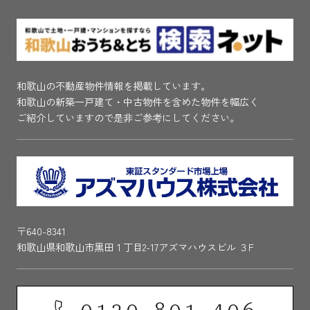
和歌山の不動産物件情報を掲載しています。
和歌山の新築一戸建て・中古物件を含めた物件を幅広く
ご紹介していますので是非ご参考にしてください。
〒640-8341
和歌山県和歌山市黒田１丁目2-17アズマハウスビル ３F