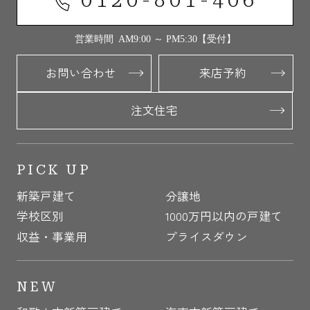
0120-801-406
営業時間 AM9:00 ～ PM5:30【受付】
お問い合わせ
来店予約
注文住宅
PICK UP
新築戸建て
分譲地
学校区別
1000万円以内の戸建て
収益・事業用
プライスダウン
NEW