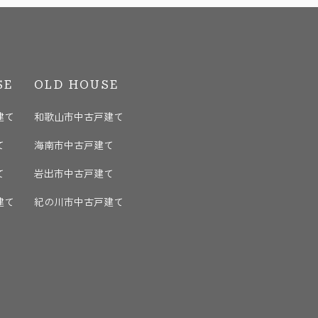
SE
OLD HOUSE
建て
和歌山市中古戸建て
て
海南市中古戸建て
て
岩出市中古戸建て
建て
紀の川市中古戸建て