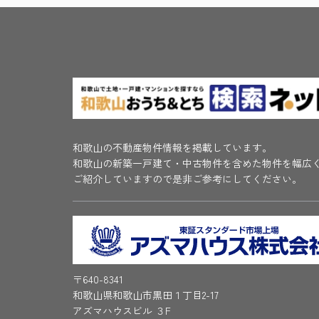
和歌山の不動産物件情報を掲載しています。
和歌山の新築一戸建て・中古物件を含めた物件を幅広
ご紹介していますので是非ご参考にしてください。
〒640-8341
和歌山県和歌山市黒田１丁目2-17
アズマハウスビル ３F