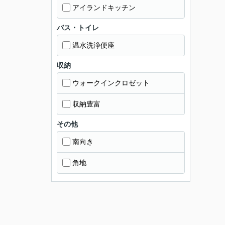
アイランドキッチン
バス・トイレ
温水洗浄便座
収納
ウォークインクロゼット
収納豊富
その他
南向き
角地