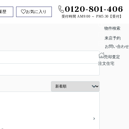
0120-801-406
履歴
お気に入り
受付時間 AM9:00 ～ PM5:30【受付】
物件検索
来店予約
お問い合わせ
売却査定
注文住宅