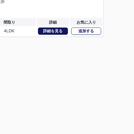
徒歩
間取り
詳細
お気に入り
4LDK
詳細を見る
追加する