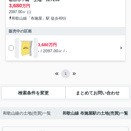
3,680
万円
2097.00㎡ (-)
和歌山線「布施屋」駅 徒歩49分
販売中の区画
3,680万円
- / 2097.00㎡ / -
1
検索条件を変更
まとめてお問い合わせ
和歌山線の土地(売買)一覧
和歌山線 布施屋駅の土地(売買)一覧