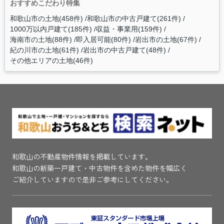
おすすめこだわり特集
和歌山市の土地(458件)
和歌山市の中古戸建て(261件)
1000万以内戸建て(185件)
収益・事業用(159件)
海南市の土地(88件)
即入居可能(80件)
岩出市の土地(67件)
紀の川市の土地(61件)
岩出市の中古戸建て(48件)
その他エリアの土地(46件)
和歌山の不動産物件情報を掲載しています。
和歌山の新築一戸建て・中古物件を含めた物件を幅広く
ご紹介していますので是非ご参考にしてください。