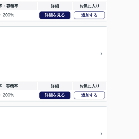
率・容積率
詳細
お気に入り
・200%
詳細を見る
追加する
率・容積率
詳細
お気に入り
・200%
詳細を見る
追加する