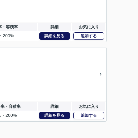
率・容積率
詳細
お気に入り
・200%
詳細を見る
追加する
い率・容積率
詳細
お気に入り
%・200%
詳細を見る
追加する