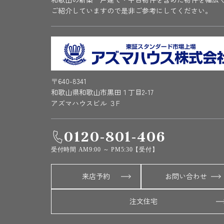
ご紹介していますので是非ご参考にしてください。
〒640-8341
和歌山県和歌山市黒田１丁目2-17
アズマハウスビル ３F
0120-801-406
受付時間 AM9:00 ～ PM5:30【受付】
来店予約
お問い合わせ
注文住宅