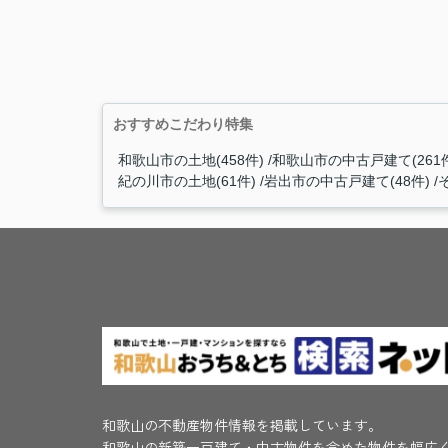
おすすめこだわり特集
和歌山市の土地(458件)
和歌山市の中古戸建て(261
紀の川市の土地(61件)
岩出市の中古戸建て(48件)
和歌山の不動産物件情報を掲載しています。
和歌山の新築一戸建て・中古物件を含めた物件を幅広