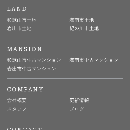
LAND
和歌山市土地
海南市土地
岩出市土地
紀の川市土地
MANSION
和歌山市中古マンション
海南市中古マンション
岩出市中古マンション
COMPANY
会社概要
更新情報
スタッフ
ブログ
CONTACT