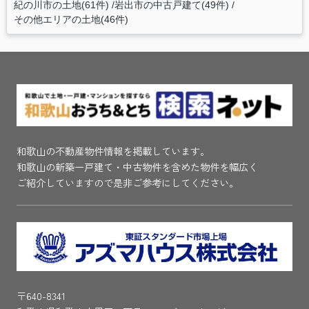
紀の川市の土地(61件)
岩出市の中古戸建て(49件)
その他エリアの土地(46件)
和歌山の不動産物件情報を掲載しています。
和歌山の新築一戸建て・中古物件を含めた物件を幅広く
ご紹介していますので是非ご参考にしてください。
〒640-8341