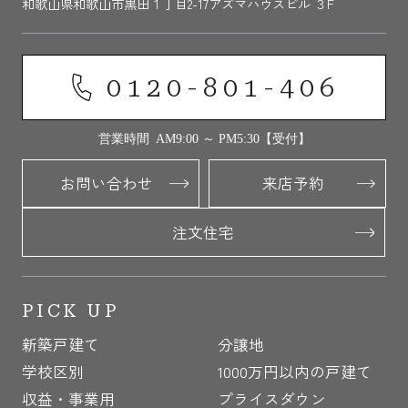
和歌山県和歌山市黒田１丁目2-17アズマハウスビル ３F
0120-801-406
営業時間 AM9:00 ～ PM5:30【受付】
お問い合わせ
来店予約
注文住宅
PICK UP
新築戸建て
分譲地
学校区別
1000万円以内の戸建て
収益・事業用
プライスダウン