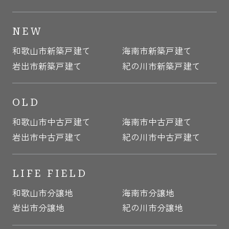
NEW
和歌山市新築戸建て
海南市新築戸建て
岩出市新築戸建て
紀の川市新築戸建て
OLD
和歌山市中古戸建て
海南市中古戸建て
岩出市中古戸建て
紀の川市中古戸建て
LIFE FIELD
和歌山市分譲地
海南市分譲地
岩出市分譲地
紀の川市分譲地