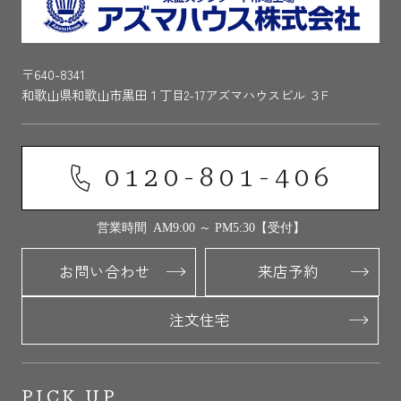
〒640-8341
和歌山県和歌山市黒田１丁目2-17アズマハウスビル ３F
0120-801-406
営業時間 AM9:00 ～ PM5:30【受付】
お問い合わせ
来店予約
注文住宅
PICK UP