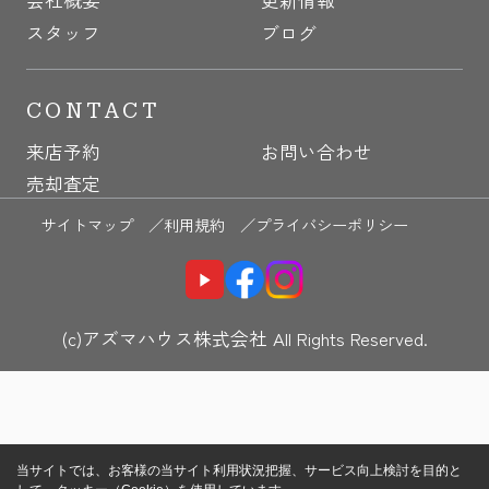
スタッフ
ブログ
CONTACT
来店予約
お問い合わせ
売却査定
サイトマップ ／
利用規約 ／
プライバシーポリシー
(c)アズマハウス株式会社 All Rights Reserved.
当サイトでは、お客様の当サイト利用状況把握、サービス向上検討を目的と