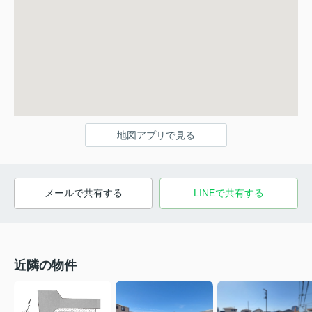
地図アプリで見る
メールで共有する
LINEで共有する
近隣の物件