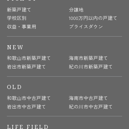
新築戸建て
分譲地
学校区別
1000万円以内の戸建て
収益・事業用
プライスダウン
NEW
和歌山市新築戸建て
海南市新築戸建て
岩出市新築戸建て
紀の川市新築戸建て
OLD
和歌山市中古戸建て
海南市中古戸建て
岩出市中古戸建て
紀の川市中古戸建て
LIFE FIELD