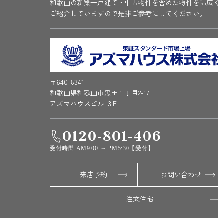
和歌山の新築一戸建て・中古物件を含めた物件を幅広
ご紹介していますので是非ご参考にしてください。
〒640-8341
和歌山県和歌山市黒田１丁目2-17
アズマハウスビル ３F
0120-801-406
受付時間 AM9:00 ～ PM5:30【受付】
来店予約
お問い合わせ
注文住宅