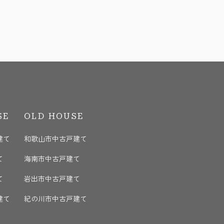
SE
OLD HOUSE
建て
和歌山市中古戸建て
て
海南市中古戸建て
て
岩出市中古戸建て
建て
紀の川市中古戸建て