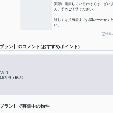
実際に建築しているわけではござい
ん。予めご了承ください。
詳しくは担当者までお問い合わせく
い。
情報
プラン】のコメント(おすすめポイント)
.7万円
02.5万円（税込）
考プラン】で募集中の物件