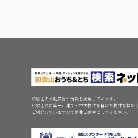
和歌山の不動産物件情報を掲載しています。
和歌山の新築一戸建て・中古物件を含めた物件を幅広
ご紹介していますので是非ご参考にしてください。