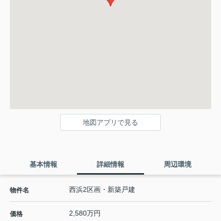
地図アプリで見る
基本情報
詳細情報
周辺環境
西浜2区画・新築戸建
物件名
2,580万円
価格