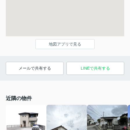
地図アプリで見る
メールで共有する
LINEで共有する
近隣の物件