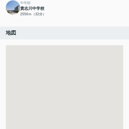
中学校
貴志川中学校
2550ｍ（32分）
地図