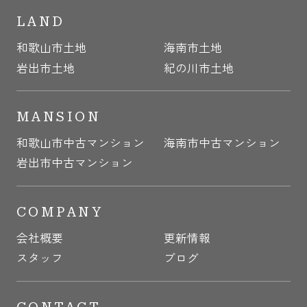
LAND
和歌山市土地
海南市土地
岩出市土地
紀の川市土地
MANSION
和歌山市中古マンション
海南市中古マンション
岩出市中古マンション
COMPANY
会社概要
更新情報
スタッフ
ブログ