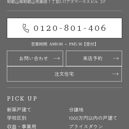
和歌山県和歌山市黒田１丁目2-17アズマハウスビル ３F
0120-801-406
営業時間 AM9:00 ～ PM5:30【受付】
お問い合わせ
来店予約
注文住宅
PICK UP
新築戸建て
分譲地
学校区別
1000万円以内の戸建て
収益・事業用
プライスダウン