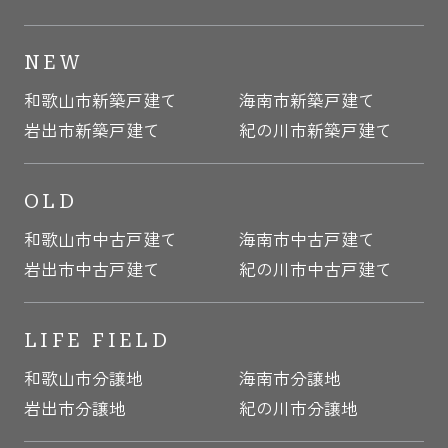
NEW
和歌山市新築戸建て
海南市新築戸建て
岩出市新築戸建て
紀の川市新築戸建て
OLD
和歌山市中古戸建て
海南市中古戸建て
岩出市中古戸建て
紀の川市中古戸建て
LIFE FIELD
和歌山市分譲地
海南市分譲地
岩出市分譲地
紀の川市分譲地