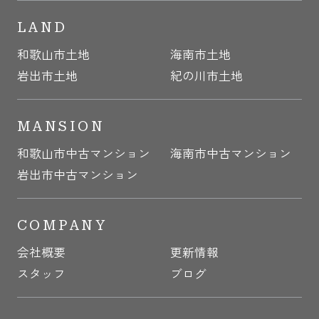
LAND
和歌山市土地
海南市土地
岩出市土地
紀の川市土地
MANSION
和歌山市中古マンション
海南市中古マンション
岩出市中古マンション
COMPANY
会社概要
更新情報
スタッフ
ブログ