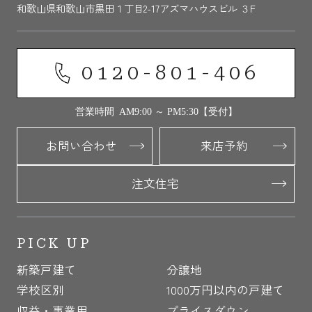
和歌山県和歌山市黒田１丁目2-17アズマハウスビル ３F
0120-801-406
営業時間 AM9:00 ～ PM5:30【受付】
お問い合わせ
来店予約
注文住宅
PICK UP
新築戸建て
分譲地
学校区別
1000万円以内の戸建て
収益・事業用
プライスダウン