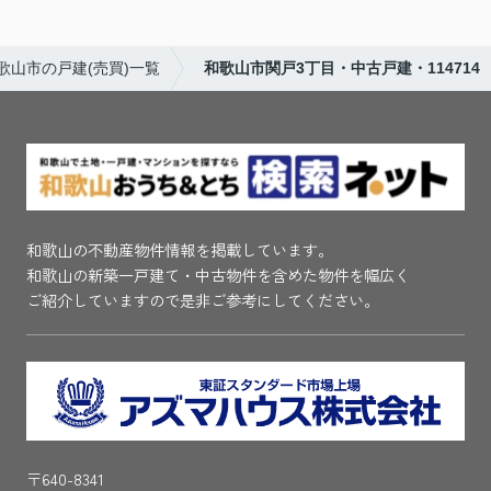
歌山市の戸建(売買)一覧
和歌山市関戸3丁目・中古戸建・114714
和歌山の不動産物件情報を掲載しています。
和歌山の新築一戸建て・中古物件を含めた物件を幅広く
ご紹介していますので是非ご参考にしてください。
〒640-8341