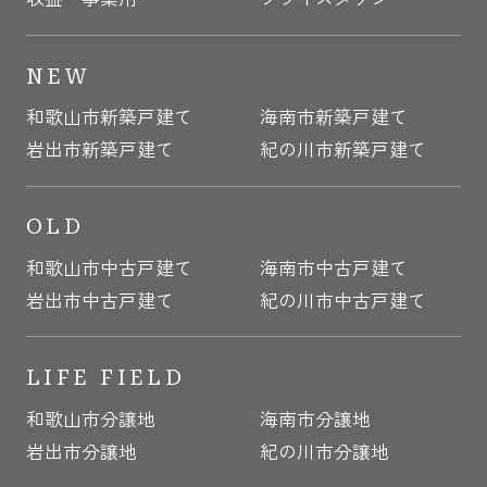
NEW
和歌山市新築戸建て
海南市新築戸建て
岩出市新築戸建て
紀の川市新築戸建て
OLD
和歌山市中古戸建て
海南市中古戸建て
岩出市中古戸建て
紀の川市中古戸建て
LIFE FIELD
和歌山市分譲地
海南市分譲地
岩出市分譲地
紀の川市分譲地