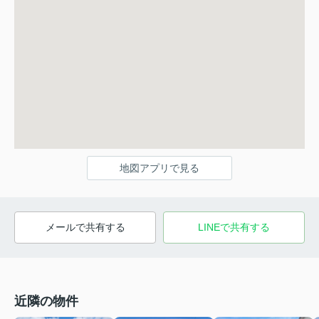
地図アプリで見る
メールで共有する
LINEで共有する
近隣の物件