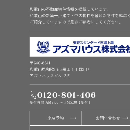
和歌山の不動産物件情報を掲載しています。
和歌山の新築一戸建て・中古物件を含めた物件を幅広
ご紹介していますので是非ご参考にしてください。
〒640-8341
和歌山県和歌山市黒田１丁目2-17
アズマハウスビル ３F
0120-801-406
受付時間 AM9:00 ～ PM5:30【受付】
来店予約
お問い合わせ