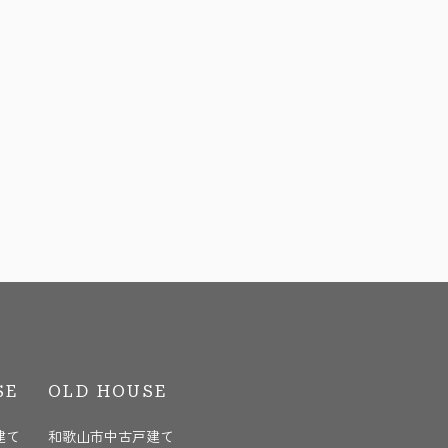
SE
OLD HOUSE
建て
和歌山市中古戸建て