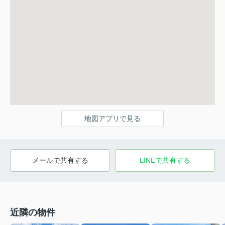
地図アプリで見る
メールで共有する
LINEで共有する
近隣の物件