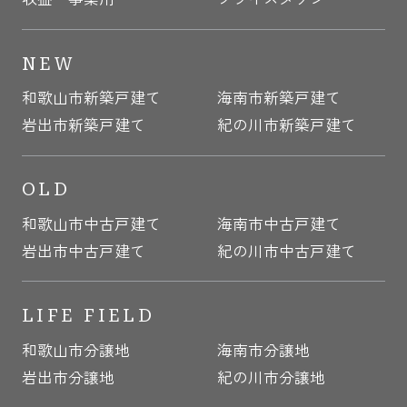
NEW
和歌山市新築戸建て
海南市新築戸建て
岩出市新築戸建て
紀の川市新築戸建て
OLD
和歌山市中古戸建て
海南市中古戸建て
岩出市中古戸建て
紀の川市中古戸建て
LIFE FIELD
和歌山市分譲地
海南市分譲地
岩出市分譲地
紀の川市分譲地