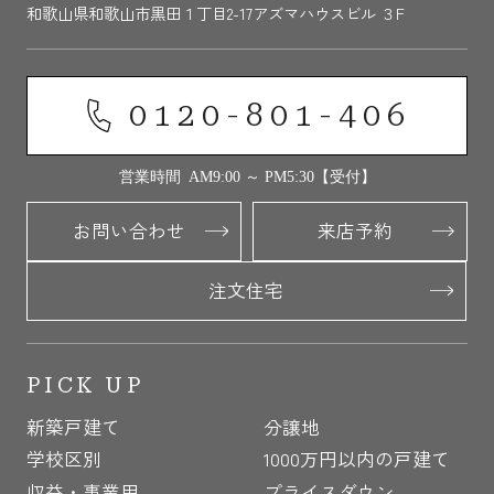
和歌山県和歌山市黒田１丁目2-17アズマハウスビル ３F
0120-801-406
営業時間 AM9:00 ～ PM5:30【受付】
お問い合わせ
来店予約
注文住宅
PICK UP
新築戸建て
分譲地
学校区別
1000万円以内の戸建て
収益・事業用
プライスダウン