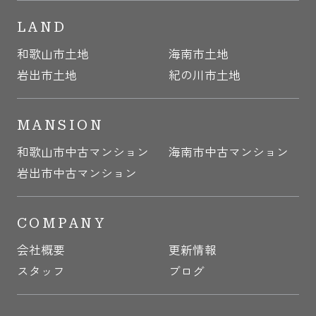
LAND
和歌山市土地
海南市土地
岩出市土地
紀の川市土地
MANSION
和歌山市中古マンション
海南市中古マンション
岩出市中古マンション
COMPANY
会社概要
更新情報
スタッフ
ブログ