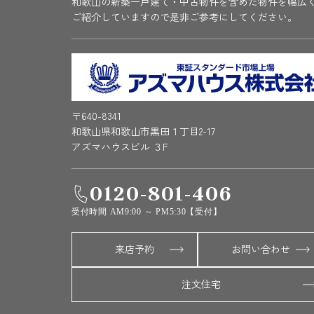
和歌山の新築一戸建て・中古物件を含めた物件を幅広
ご紹介していますので是非ご参考にしてください。
〒640-8341
和歌山県和歌山市黒田１丁目2-17
アズマハウスビル ３F
0120-801-406
受付時間 AM9:00 ～ PM5:30【受付】
来店予約
お問い合わせ
注文住宅