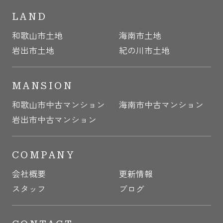
LAND
和歌山市土地
海南市土地
岩出市土地
紀の川市土地
MANSION
和歌山市中古マンション
海南市中古マンション
岩出市中古マンション
COMPANY
会社概要
更新情報
スタッフ
ブログ