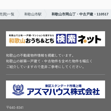
売買)一覧
和歌山市駅
和歌山市岡山丁・中古戸建・110517
和歌山の不動産物件情報を掲載しています。
和歌山の新築一戸建て・中古物件を含めた物件を幅広く
ご紹介していますので是非ご参考にしてください。
〒640-8341