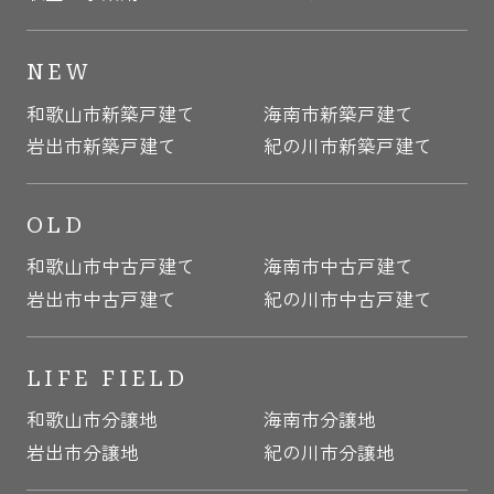
NEW
和歌山市新築戸建て
海南市新築戸建て
岩出市新築戸建て
紀の川市新築戸建て
OLD
和歌山市中古戸建て
海南市中古戸建て
岩出市中古戸建て
紀の川市中古戸建て
LIFE FIELD
和歌山市分譲地
海南市分譲地
岩出市分譲地
紀の川市分譲地