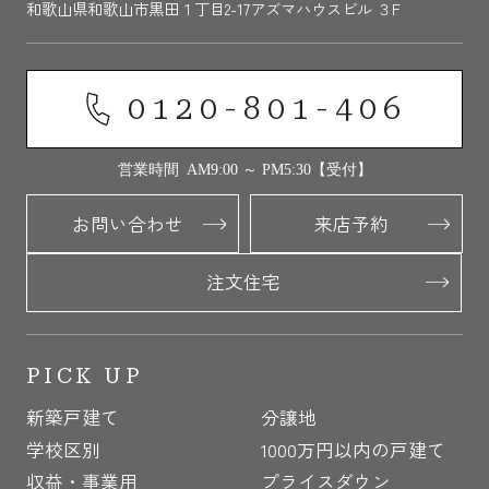
和歌山県和歌山市黒田１丁目2-17アズマハウスビル ３F
0120-801-406
営業時間 AM9:00 ～ PM5:30【受付】
お問い合わせ
来店予約
注文住宅
PICK UP
新築戸建て
分譲地
学校区別
1000万円以内の戸建て
収益・事業用
プライスダウン