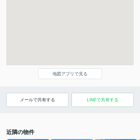
地図アプリで見る
メールで共有する
LINEで共有する
近隣の物件