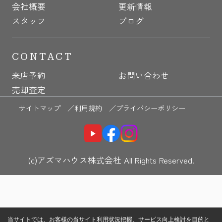
会社概要
更新情報
スタッフ
ブログ
CONTACT
来店予約
お問い合わせ
売却査定
サイトマップ ／
利用規約 ／
プライバシーポリシー
(c)アズマハウス株式会社 All Rights Reserved.
当サイトでは、お客様の当サイト利用状況把握、サービス向上検討を目的と