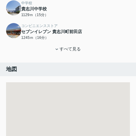
中学校
貴志川中学校
1129ｍ（15分）
コンビニエンスストア
セブンイレブン 貴志川町前田店
1245ｍ（16分）
すべて見る
地図