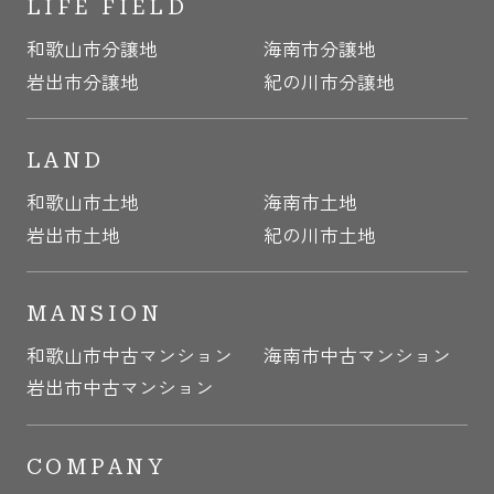
LIFE FIELD
和歌山市分譲地
海南市分譲地
岩出市分譲地
紀の川市分譲地
LAND
和歌山市土地
海南市土地
岩出市土地
紀の川市土地
MANSION
和歌山市中古マンション
海南市中古マンション
岩出市中古マンション
COMPANY