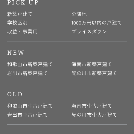
PICK UP
新築戸建て
分譲地
学校区別
1000万円以内の戸建て
収益・事業用
プライスダウン
NEW
和歌山市新築戸建て
海南市新築戸建て
岩出市新築戸建て
紀の川市新築戸建て
OLD
和歌山市中古戸建て
海南市中古戸建て
岩出市中古戸建て
紀の川市中古戸建て