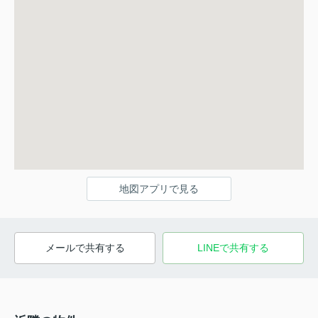
地図アプリで見る
メールで共有する
LINEで共有する