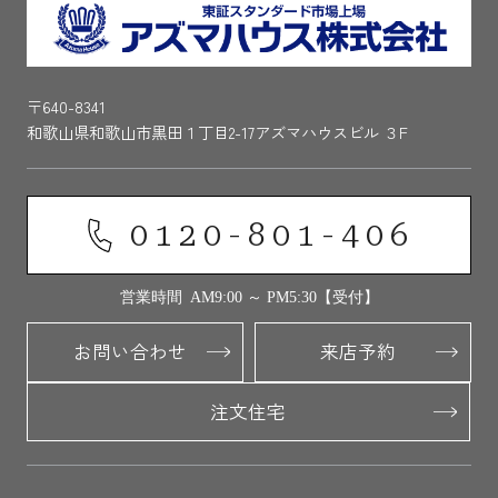
〒640-8341
和歌山県和歌山市黒田１丁目2-17アズマハウスビル ３F
0120-801-406
営業時間 AM9:00 ～ PM5:30【受付】
お問い合わせ
来店予約
注文住宅