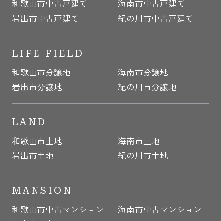
和歌山市中古戸建て
海南市中古戸建て
岩出市中古戸建て
紀の川市中古戸建て
LIFE FIELD
和歌山市分譲地
海南市分譲地
岩出市分譲地
紀の川市分譲地
LAND
和歌山市土地
海南市土地
岩出市土地
紀の川市土地
MANSION
和歌山市中古マンション
海南市中古マンション