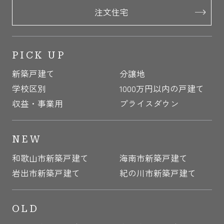
注文住宅
PICK UP
新築戸建て
分譲地
学校区別
1000万円以内の戸建て
収益・事業用
プライスダウン
NEW
和歌山市新築戸建て
海南市新築戸建て
岩出市新築戸建て
紀の川市新築戸建て
OLD