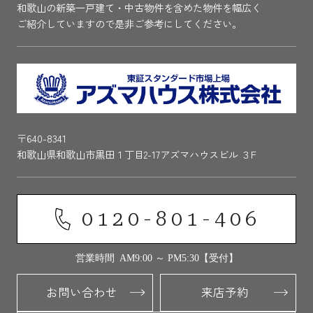
和歌山の新築一戸建て・中古物件を含めた物件を幅広く
ご紹介していますので是非ご参考にしてください。
〒640-8341
和歌山県和歌山市黒田１丁目2-17アズマハウスビル ３F
0120-801-406
営業時間 AM9:00 ～ PM5:30【受付】
お問い合わせ
来店予約