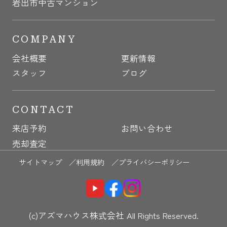
岩出市中古マンション
COMPANY
会社概要
更新情報
スタッフ
ブログ
CONTACT
来店予約
お問い合わせ
売却査定
サイトマップ ／
利用規約 ／
プライバシーポリシー
(c)アズマハウス株式会社 All Rights Reserved.