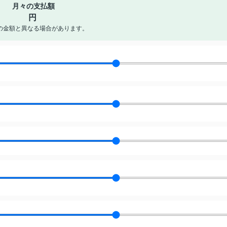
月々の支払額
円
の金額と異なる場合があります。